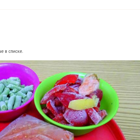
е в списке.