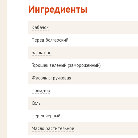
Ингредиенты
Кабачок
Перец болгарский
Баклажан
Горошек зеленый (замороженный)
Фасоль стручковая
Помидор
Соль
Перец черный
Масло растительное