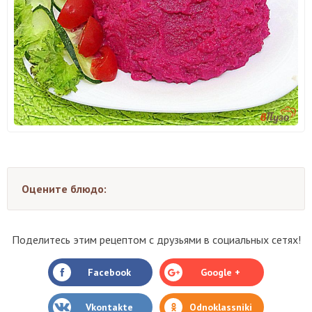
Оцените блюдо:
Поделитесь этим рецептом с друзьями в социальных сетях!
Facebook
Google +
Vkontakte
Odnoklassniki