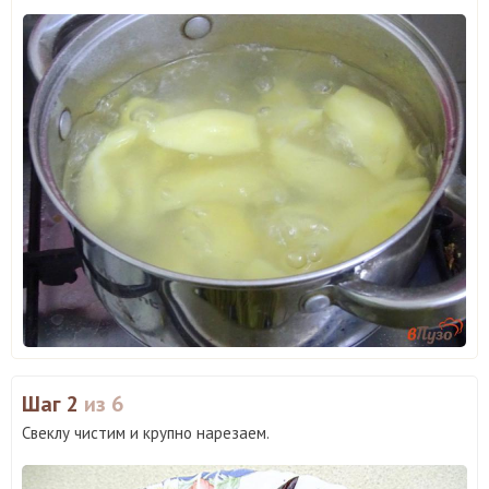
Шаг 2
из 6
Свеклу чистим и крупно нарезаем.