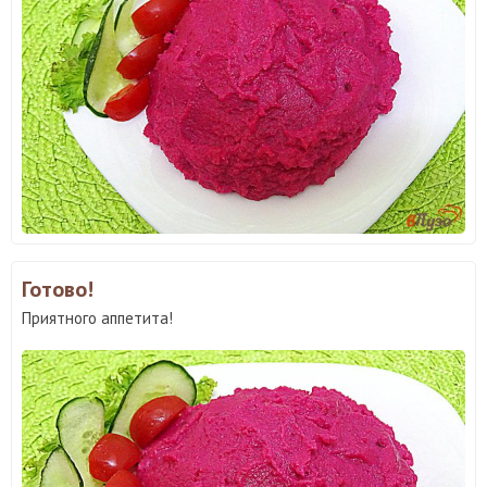
Готово!
Приятного аппетита!