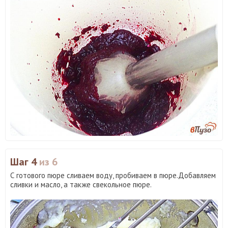
Шаг 4
из 6
С готового пюре сливаем воду, пробиваем в пюре.Добавляем
сливки и масло, а также свекольное пюре.