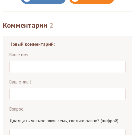
Комментарии
2
Новый комментарий:
Ваше имя
Ваш e-mail
Вопрос:
Двадцать четыре плюс семь, сколько равно? (цифрой)