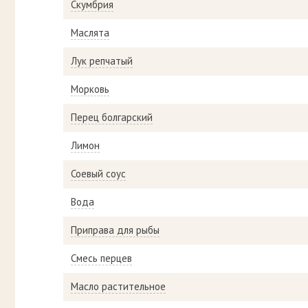
Скумбрия
Маслята
Лук репчатый
Морковь
Перец болгарский
Лимон
Соевый соус
Вода
Приправа для рыбы
Смесь перцев
Масло растительное