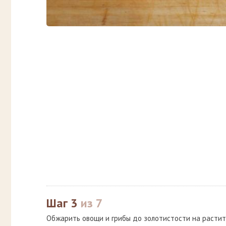
Шаг 3
из 7
Обжарить овощи и грибы до золотистости на растит