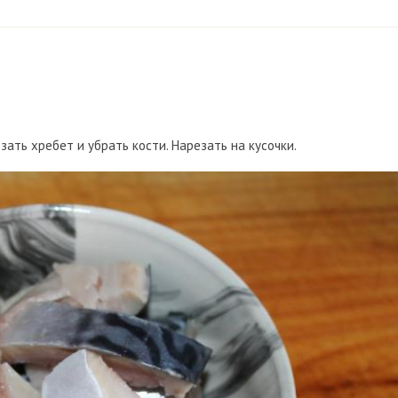
зать хребет и убрать кости. Нарезать на кусочки.