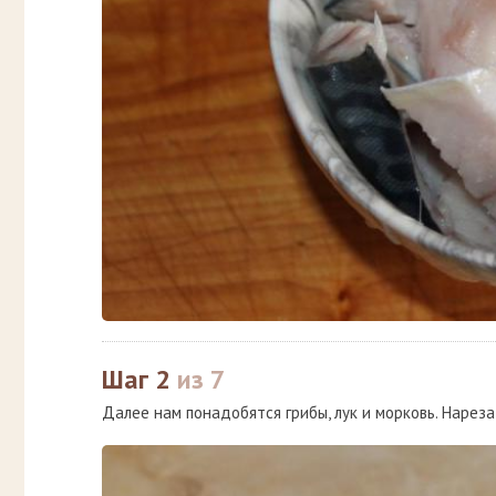
Шаг 2
из 7
Далее нам понадобятся грибы, лук и морковь. Нареза