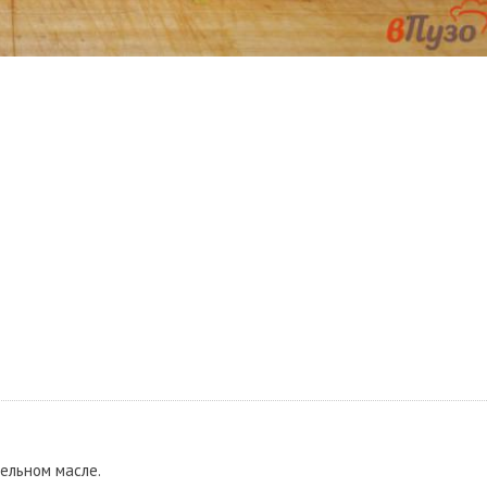
ельном масле.