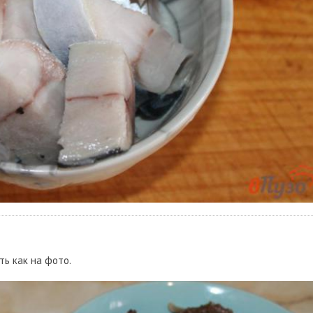
ть как на фото.