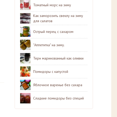
Томатный морс на зиму
Как заморозить свеклу на зиму
для салатов
Острый перец с сахаром
"Аппетитка" на зиму.
Терн маринованный как оливки
Помидоры с капустой
Яблочное варенье без сахара
Сладкие помидоры без специй