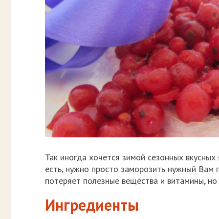
Так иногда хочется зимой сезонных вкусных 
есть, нужно просто заморозить нужный Вам 
потеряет полезные вещества и витамины, но
Ингредиенты