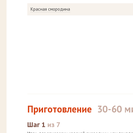
Красная смородина
Приготовление
30-60 м
Шаг 1
из 7