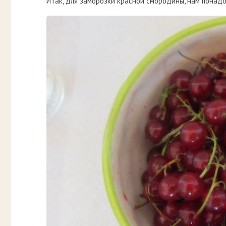
Итак, для заморозки красной смородины, нам понадо