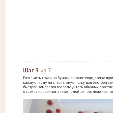
Шаг 3
из 7
Разложить ягоды на бумажное полотенце, слегка про
каждую ягоду на специальную полку для быстрой за
быстрой заморозки воспользуйтесь обычным пласти
отделов морозилки, также подойдет разделочная до