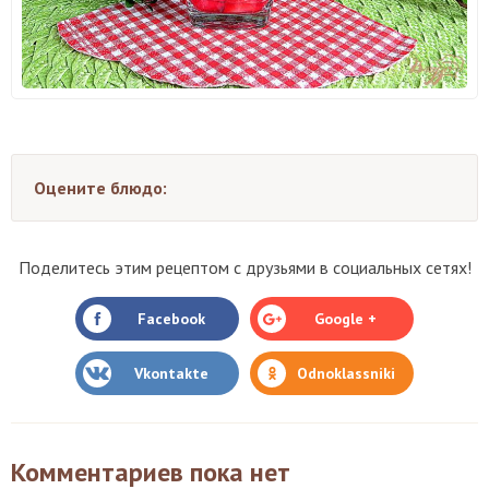
Оцените блюдо:
Поделитесь этим рецептом с друзьями в социальных сетях!
Facebook
Google +
Vkontakte
Odnoklassniki
Комментариев пока нет