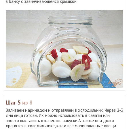
в банку с завинчивающейся крышкой.
Шаг 5
из 8
Заливаем маринадом и отправляем в холодильник. Через 2-3
дня яйца готовы. Их можно использовать в салаты или
просто выставить в качестве закуски.А также они долго
хранятся в холодильнике, как и все маринованные овощи.