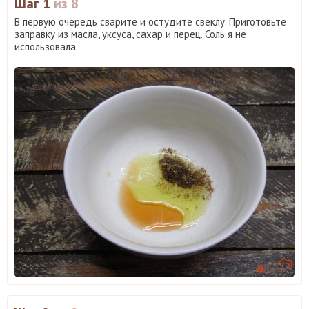
Шаг 1
из 8
В первую очередь сварите и остудите свеклу. Приготовьте
заправку из масла, уксуса, сахар и перец. Соль я не
использовала.