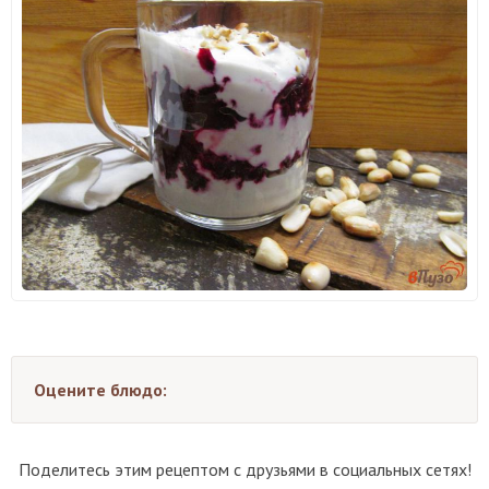
Оцените блюдо:
Поделитесь этим рецептом с друзьями в социальных сетях!