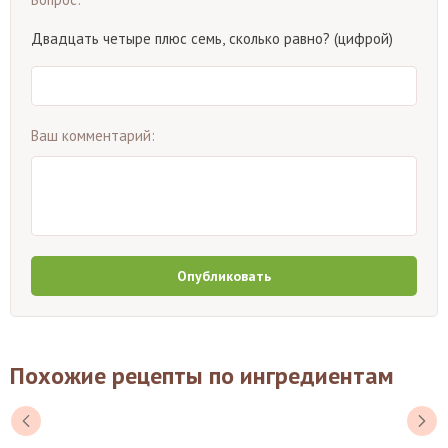
Двадцать четыре плюс семь, сколько равно? (цифрой)
Ваш комментарий:
Опубликовать
Похожие рецепты по ингредиентам