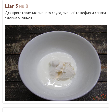
Шаг 3
из 8
Для приготовления сырного соуса, смешайте кефир и сливки
- ложка с горкой.