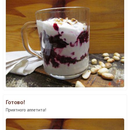
Готово!
Приятного аппетита!