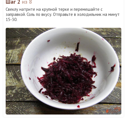
Шаг 2
из 8
Свеклу натрите на крупной терке и перемешайте с
заправкой. Соль по вкусу. Отправьте в холодильник на минут
15-30.