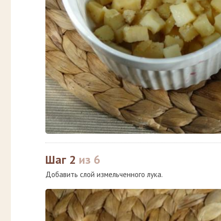
Шаг 2
из 6
Добавить слой измельченного лука.