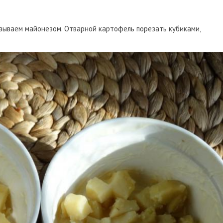
азываем майонезом. Отварной картофель порезать кубиками,