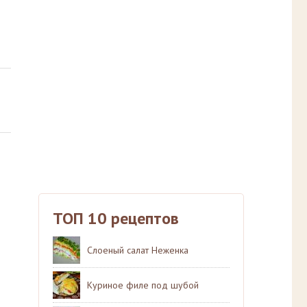
ТОП 10 рецептов
Слоеный салат Неженка
Куриное филе под шубой