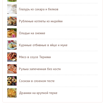
Глазурь из сахара и белков
Рубленые котлеты из индейки
Оладьи на снежке
Куриные отбивные в яйце и муке
Мясо в соусе Терияки
Рулька запеченная без кости
Сосиски в слоеном тесте
Драники на крупной терке