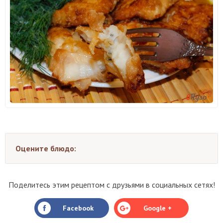
Оцените блюдо:
Поделитесь этим рецептом с друзьями в социальных сетях!
Facebook
Google +