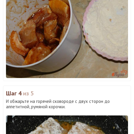
Шаг 4
из 5
И обжарьте на горячей сковороде с двух сторон до
аппетитной, румяной корочки.