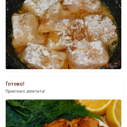
Готово!
Приятного аппетита!