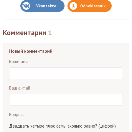
Vkontakte
Odnoklassniki
Комментарии
1
Новый комментарий:
Ваше имя
Ваш e-mail
Вопрос:
Двадцать четыре плюс семь, сколько равно? (цифрой)