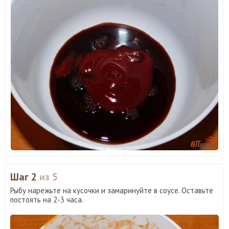
Шаг 2
из 5
Рыбу нарежьте на кусочки и замаринуйте в соусе. Оставьте
постоять на 2-3 часа.