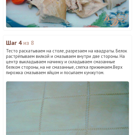
Шаг 4
из 8
Тесто раскатываем на столе, разрезаем на квадраты. Белок
растрёпываем вилкой и смазываем внутри две стороны. На
центр выкладываем начинку и складываем смазанные
белком стороны, на не смазанные, слегка прижимаем.Верх
пирожка смазываем яйцом и посыпаем кунжутом.