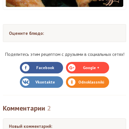
Оцените блюдо:
Поделитесь этим рецептом с друзьями в социальных сетях!
Facebook
Google +
Vkontakte
Odnoklassniki
Комментарии
2
Новый комментарий: