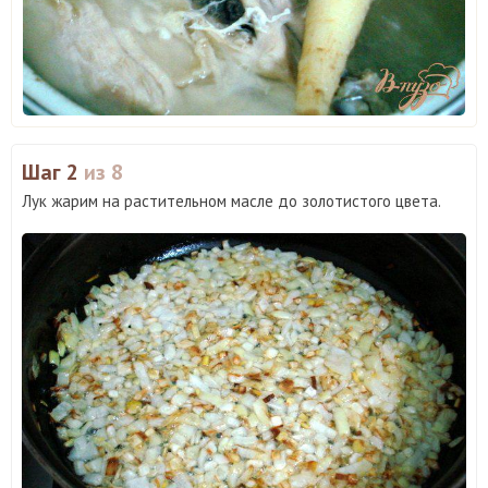
Шаг 2
из 8
Лук жарим на растительном масле до золотистого цвета.