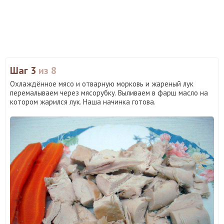
Шаг 3
из 8
Охлаждённое мясо и отварную морковь и жареный лук
перемалываем через мясорубку. Выливаем в фарш масло на
котором жарился лук. Наша начинка готова.