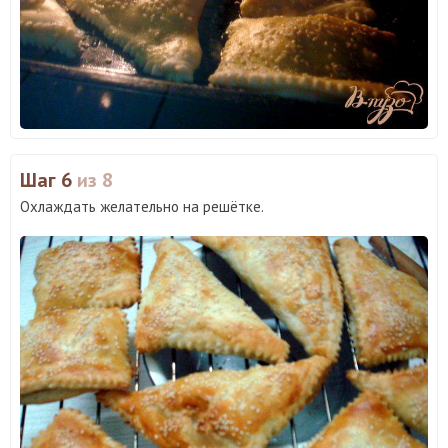
Шаг 6
из 8
Охлаждать желательно на решётке.