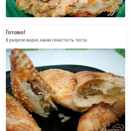
Готово!
В разрезе видно, какая слоистость теста.