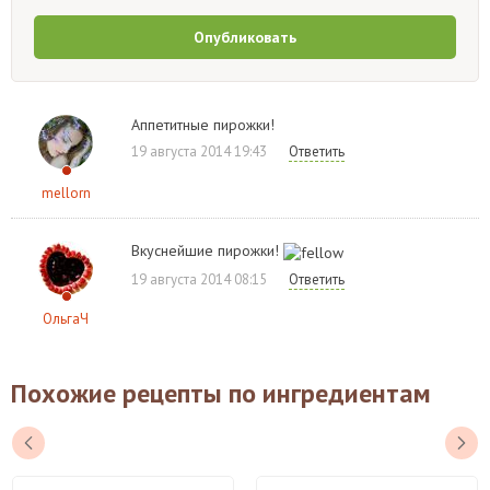
Опубликовать
Аппетитные пирожки!
19 августа 2014 19:43
Ответить
mellorn
Вкуснейшие пирожки!
19 августа 2014 08:15
Ответить
ОльгаЧ
Похожие рецепты по ингредиентам