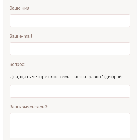
Ваше имя
Ваш e-mail
Вопрос:
Двадцать четыре плюс семь, сколько равно? (цифрой)
Ваш комментарий: