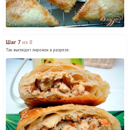
Шаг 7
из 8
Так выглядит пирожок в разрезе.