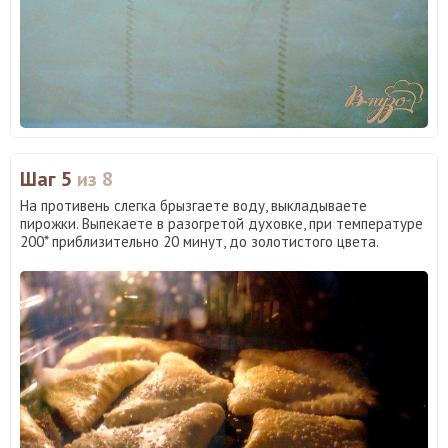
Шаг 5
из 8
На противень слегка брызгаете воду, выкладываете
пирожки. Выпекаете в разогретой духовке, при температуре
200* приблизительно 20 минут, до золотистого цвета.