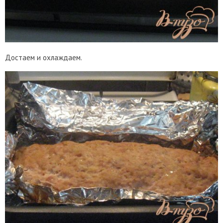
Достаем и охлаждаем.