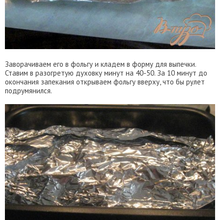
Заворачиваем его в фольгу и кладем в форму для выпечки.
Ставим в разогретую духовку минут на 40-50. За 10 минут до
окончания запекания открываем фольгу вверху, что бы рулет
подрумянился.