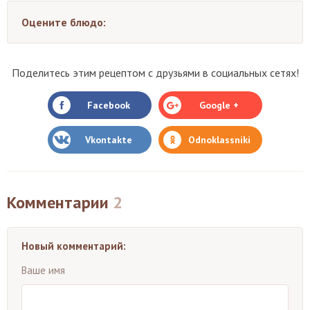
Оцените блюдо:
Поделитесь этим рецептом с друзьями в социальных сетях!
Facebook
Google +
Vkontakte
Odnoklassniki
Комментарии
2
Новый комментарий:
Ваше имя