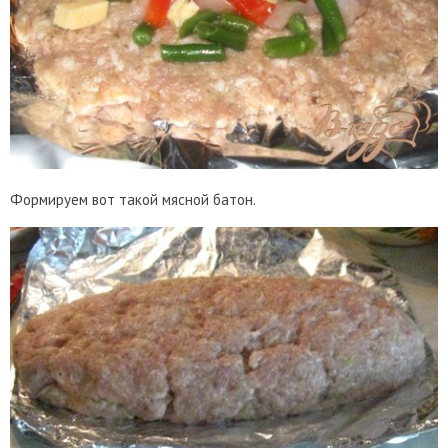
Формируем вот такой мясной батон.