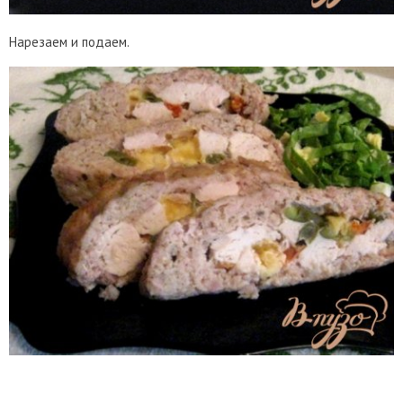
Нарезаем и подаем.