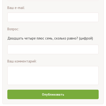
Ваш e-mail
Вопрос:
Двадцать четыре плюс семь, сколько равно? (цифрой)
Ваш комментарий:
Опубликовать