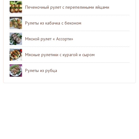
Печеночный рулет с перепелиными яйцами
Рулеты из кабачка с беконом
Мясной рулет « Ассорти»
Мясные рулетики с курагой и сыром
Рулеты из рубца