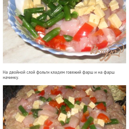
На двойной слой фольги кладем говяжий фарш и на фарш
начинку.