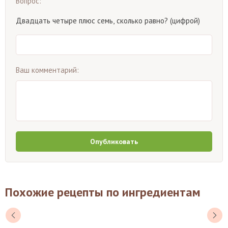
Вопрос:
Двадцать четыре плюс семь, сколько равно? (цифрой)
Ваш комментарий:
Опубликовать
Похожие рецепты по ингредиентам