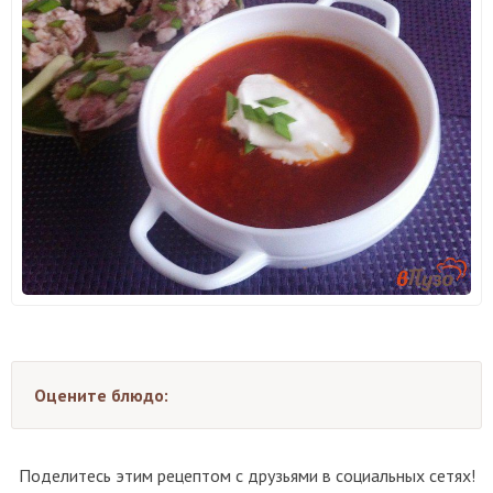
Оцените блюдо:
Поделитесь этим рецептом с друзьями в социальных сетях!