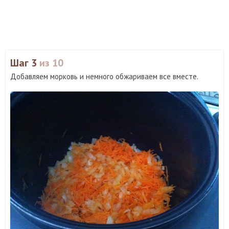
Шаг 3
из 10
Добавляем морковь и немного обжариваем все вместе.