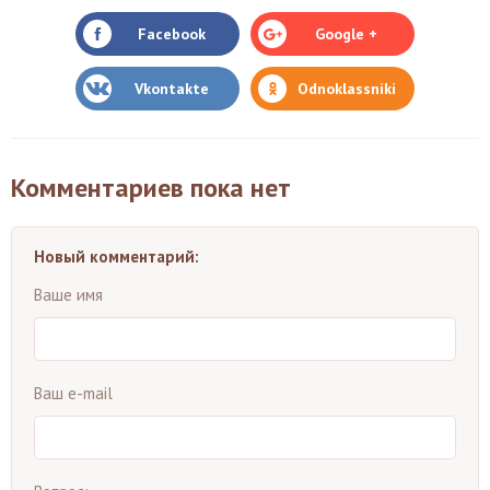
Facebook
Google +
Vkontakte
Odnoklassniki
Комментариев пока нет
Новый комментарий:
Ваше имя
Ваш e-mail