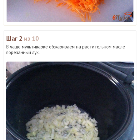
Шаг 2
из 10
В чаше мультиварке обжариваем на растительном масле
порезанный лук.