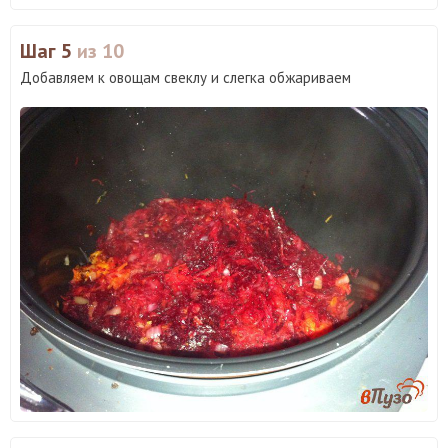
Шаг 5
из 10
Добавляем к овощам свеклу и слегка обжариваем