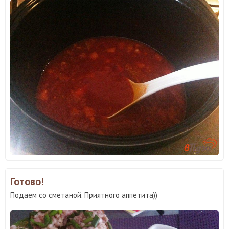
Готово!
Подаем со сметаной. Приятного аппетита))