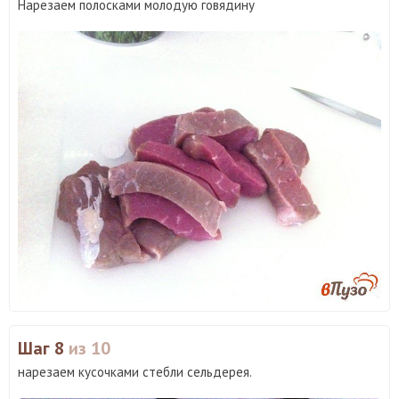
Нарезаем полосками молодую говядину
Шаг 8
из 10
нарезаем кусочками стебли сельдерея.