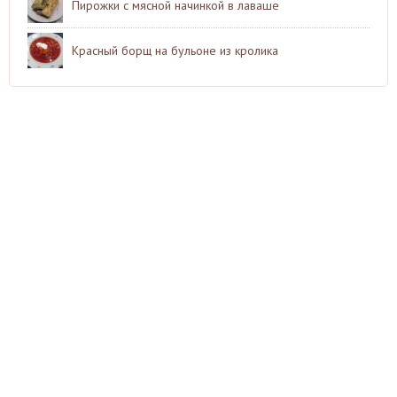
Пирожки с мясной начинкой в лаваше
Красный борщ на бульоне из кролика