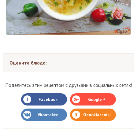
Оцените блюдо:
Поделитесь этим рецептом с друзьями в социальных сетях!
Facebook
Google +
Vkontakte
Odnoklassniki