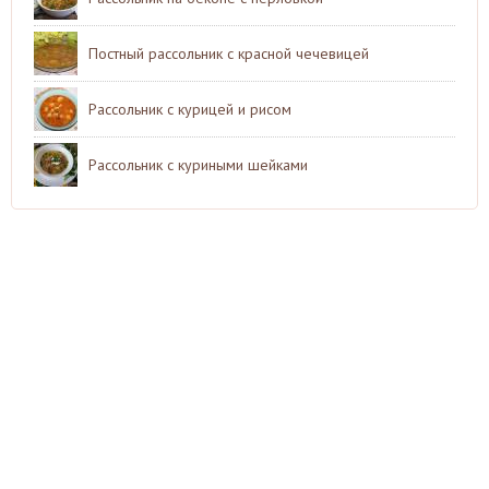
Постный рассольник с красной чечевицей
Рассольник с курицей и рисом
Рассольник с куриными шейками