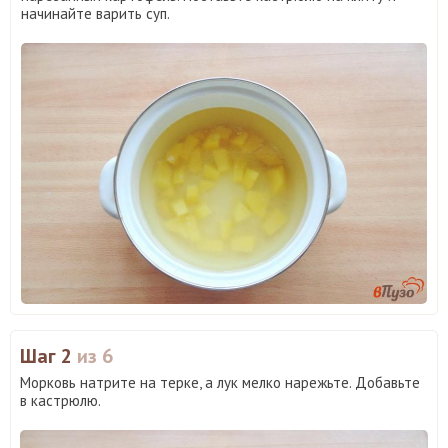
начинайте варить суп.
Шаг 2
из 6
Морковь натрите на терке, а лук мелко нарежьте. Добавьте
в кастрюлю.