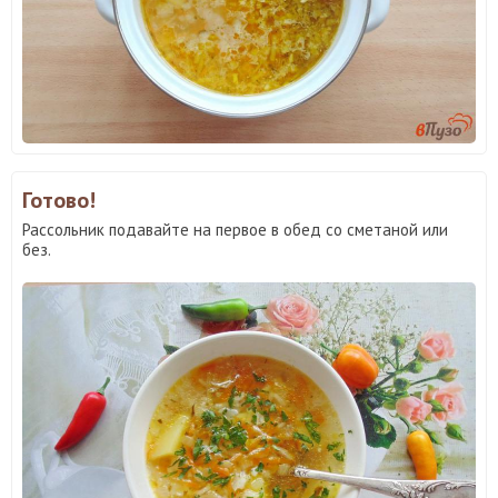
Готово!
Рассольник подавайте на первое в обед со сметаной или
без.