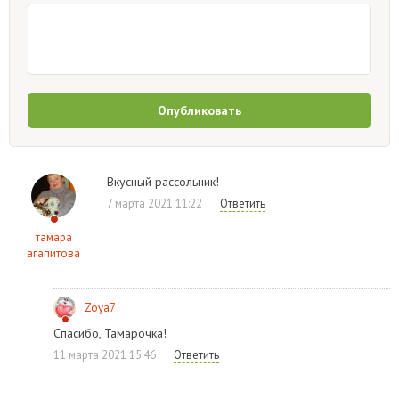
Опубликовать
Вкусный рассольник!
7 марта 2021 11:22
Ответить
тамара
агапитова
Zoya7
Спасибо, Тамарочка!
11 марта 2021 15:46
Ответить