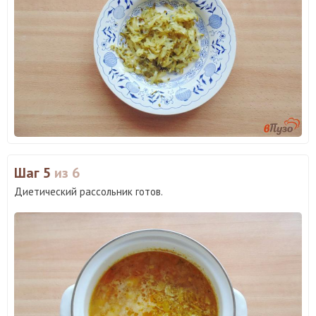
Шаг 5
из 6
Диетический рассольник готов.