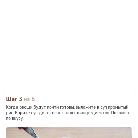
Шаг 3
из 6
Когда овощи будут почти готовы, выложите в суп промытый
рис. Варите суп до готовности всех ингредиентов. Посолите
по вкусу.