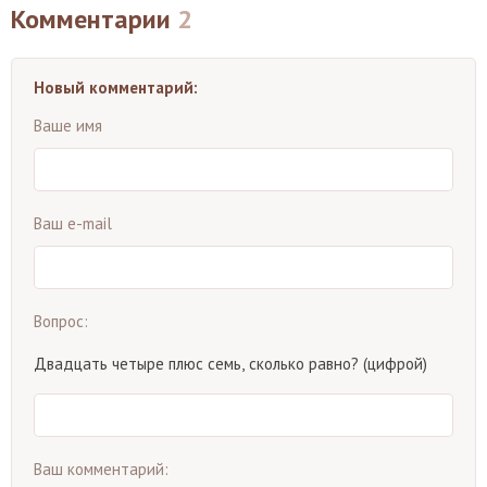
Комментарии
2
Новый комментарий:
Ваше имя
Ваш e-mail
Вопрос:
Двадцать четыре плюс семь, сколько равно? (цифрой)
Ваш комментарий: