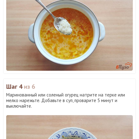
Шаг 4
из 6
Маринованный или соленый огурец натрите на терке или
мелко нарежьте. Добавьте в суп, проварите 5 минут и
выключайте.