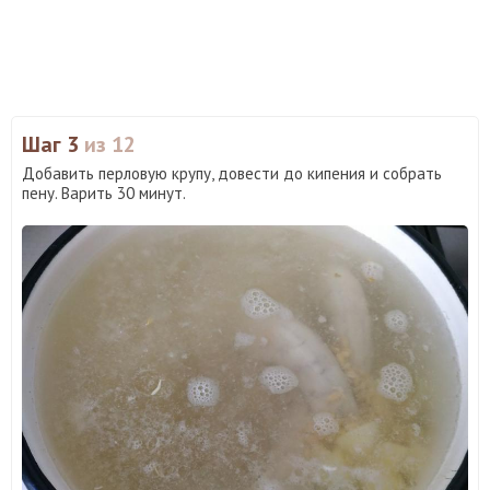
Шаг 3
из 12
Добавить перловую крупу, довести до кипения и собрать
пену. Варить 30 минут.