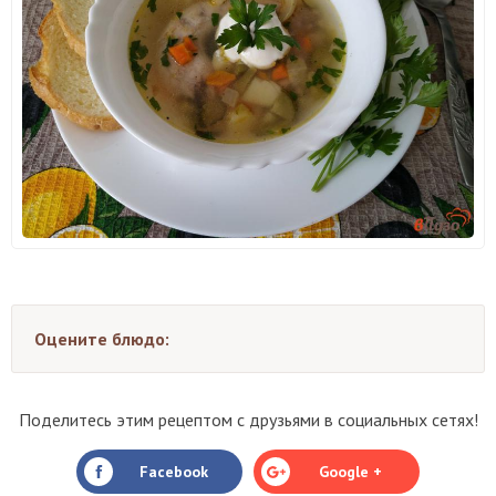
Оцените блюдо:
Поделитесь этим рецептом с друзьями в социальных сетях!
Facebook
Google +