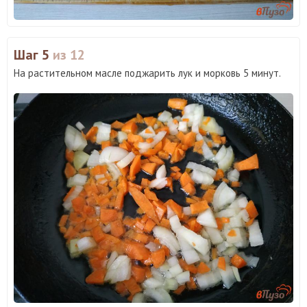
Шаг 5
из 12
На растительном масле поджарить лук и морковь 5 минут.