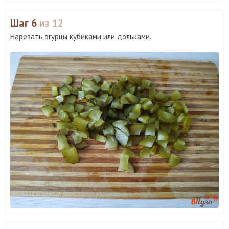
Шаг 6
из 12
Нарезать огурцы кубиками или дольками.