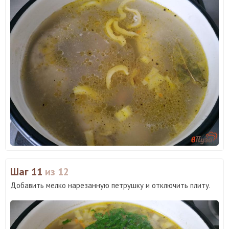
Шаг 11
из 12
Добавить мелко нарезанную петрушку и отключить плиту.