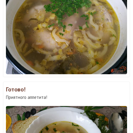
Готово!
Приятного аппетита!