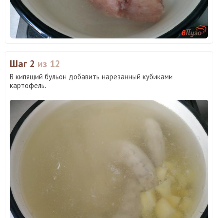
Шаг 2
из 12
В кипящий бульон добавить нарезанный кубиками
картофель.