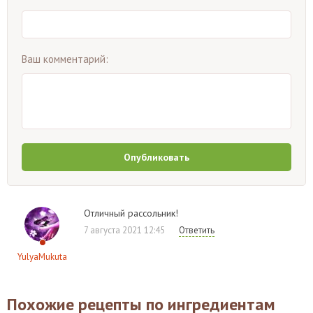
Ваш комментарий:
Опубликовать
Отличный рассольник!
7 августа 2021 12:45
Ответить
YulyaMukuta
Похожие рецепты по ингредиентам