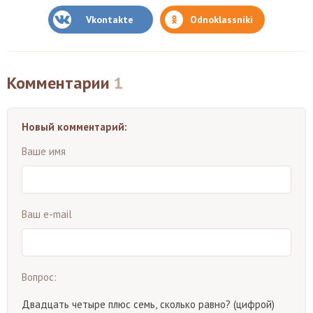
Vkontakte
Odnoklassniki
Комментарии
1
Новый комментарий:
Ваше имя
Ваш e-mail
Вопрос:
Двадцать четыре плюс семь, сколько равно? (цифрой)