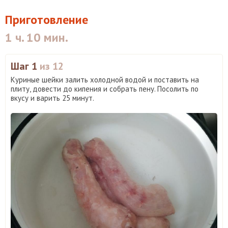
Приготовление
1 ч. 10 мин.
Шаг 1
из 12
Куриные шейки залить холодной водой и поставить на
плиту, довести до кипения и собрать пену. Посолить по
вкусу и варить 25 минут.