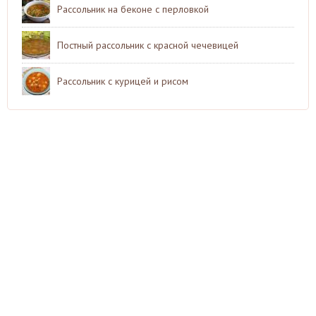
Рассольник на беконе с перловкой
Постный рассольник с красной чечевицей
Рассольник с курицей и рисом