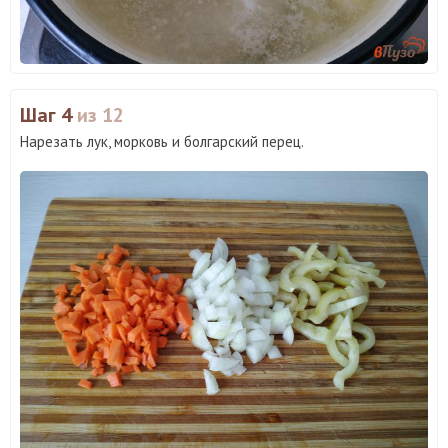
Шаг 4
из 12
Нарезать лук, морковь и болгарский перец.