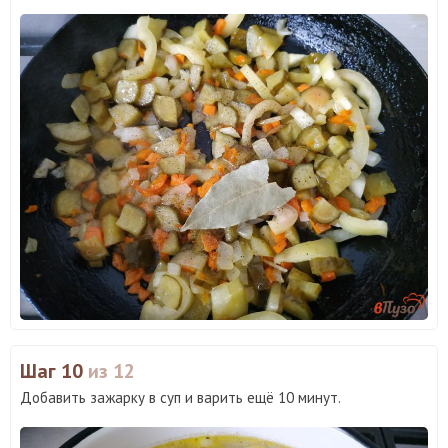
Шаг 10
из 12
Добавить зажарку в суп и варить ещё 10 минут.