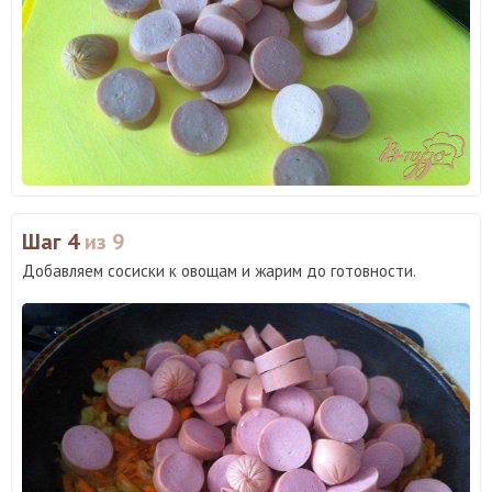
Шаг 4
из 9
Добавляем сосиски к овощам и жарим до готовности.