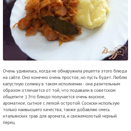
Очень удивилась, когда не обнаружила рецепта этого блюда
на сайте. Оно конечно очень простое, но пусть будет. Люблю
капустную солянку в таком исполнении - она разительным
образом отличается от той, что подавали в советском
общепите :) Это блюдо получается очень вкусное,
ароматное, сытное с легкой остротой. Сосиски использую
только наивысшего качества, также добавляю смесь
итальянских трав для аромата, и свежемолотый черный
перец.