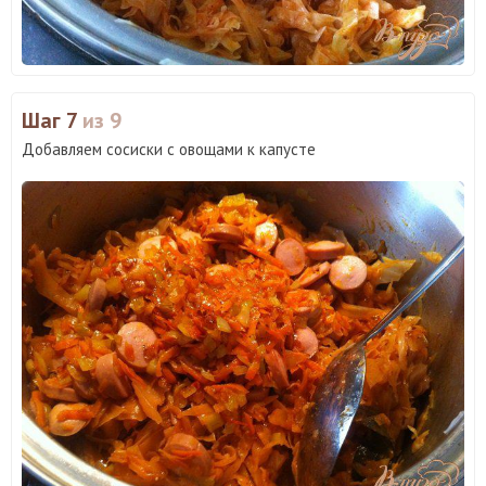
Шаг 7
из 9
Добавляем сосиски с овощами к капусте