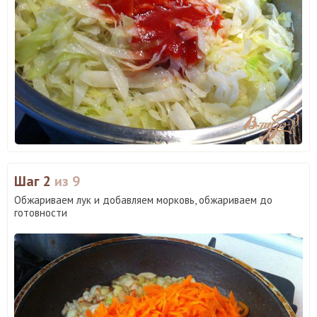
Шаг 2
из 9
Обжариваем лук и добавляем морковь, обжариваем до
готовности