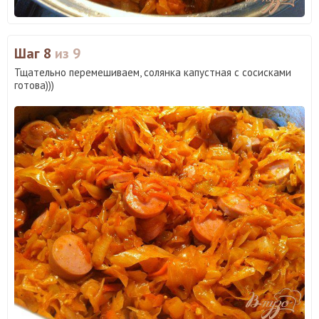
Шаг 8
из 9
Тщательно перемешиваем, солянка капустная с сосисками
готова)))