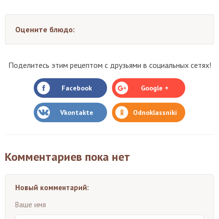
Оцените блюдо:
Поделитесь этим рецептом с друзьями в социальных сетях!
Facebook
Google +
Vkontakte
Odnoklassniki
Комментариев пока нет
Новый комментарий:
Ваше имя