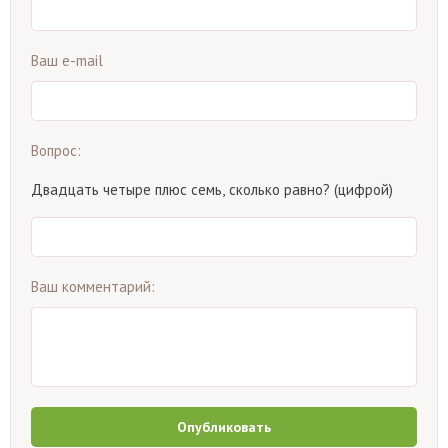
Ваш e-mail
Вопрос:
Двадцать четыре плюс семь, сколько равно? (цифрой)
Ваш комментарий:
Опубликовать