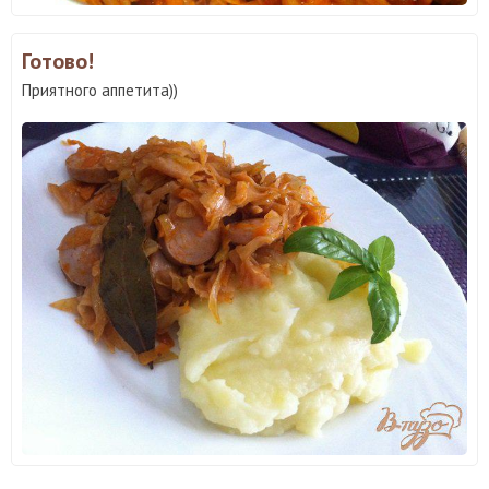
Готово!
Приятного аппетита))