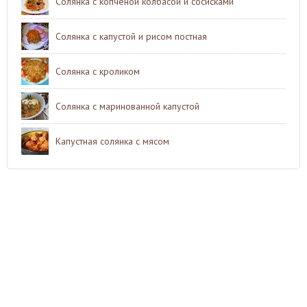
Солянка с копченой колбасой и сосисками
Солянка с капустой и рисом постная
Солянка с кроликом
Солянка с маринованной капустой
Капустная солянка с мясом