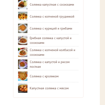
Солянка капустная с сосисками
Солянка с копченой грудинкой
Солянка с курицей и грибами
Грибная солянка с капустой и
сосисками
Солянка с копченой колбасой и
сосисками
Солянка с капустой и рисом
постная
Солянка с кроликом
Капустная солянка с мясом