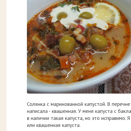
Солянка с маринованной капустой. В перечне
написала - квашенная. У меня капуста с бак
в наличии такая капуста, но это исправимо. 
или квашенная капуста.