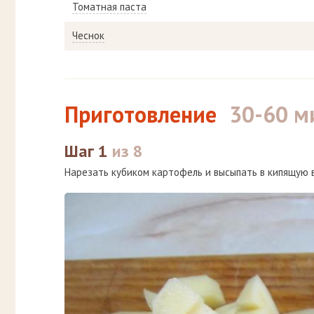
Томатная паста
Чеснок
Приготовление
30-60 м
Шаг 1
из 8
Нарезать кубиком картофель и высыпать в кипящую во