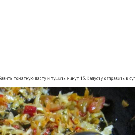
бавить томатную пасту и тушить минут 15. Капусту отправить в суп