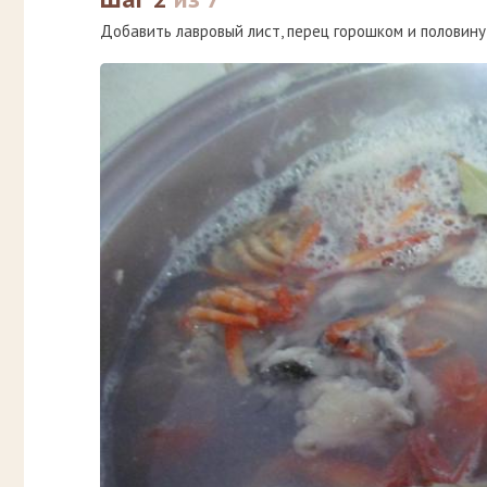
Добавить лавровый лист, перец горошком и половину 