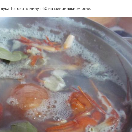
лука. Готовить минут 60 на минимальном огне.