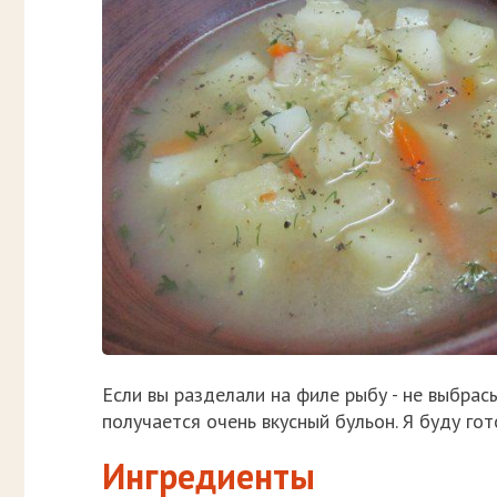
Если вы разделали на филе рыбу - не выбрасы
получается очень вкусный бульон. Я буду гот
Ингредиенты