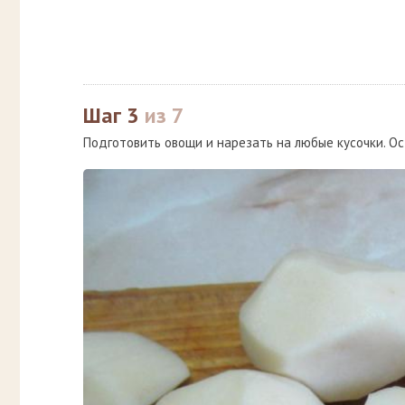
Шаг 3
из 7
Подготовить овощи и нарезать на любые кусочки. Ос