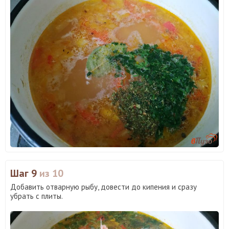
Шаг 9
из 10
Добавить отварную рыбу, довести до кипения и сразу
убрать с плиты.