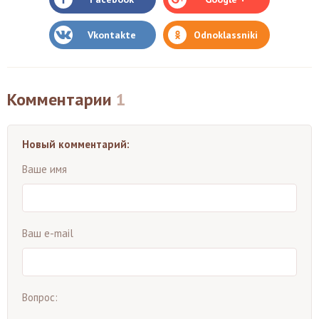
Vkontakte
Odnoklassniki
Комментарии
1
Новый комментарий:
Ваше имя
Ваш e-mail
Вопрос: