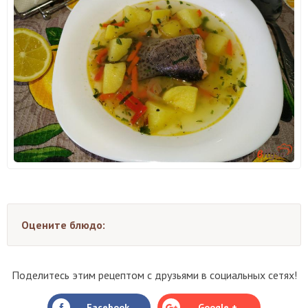
Оцените блюдо:
Поделитесь этим рецептом с друзьями в социальных сетях!
Facebook
Google +