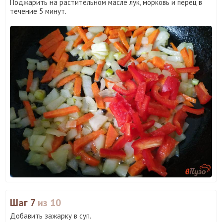
Поджарить на растительном масле лук, морковь и перец в
течение 5 минут.
Шаг 7
из 10
Добавить зажарку в суп.