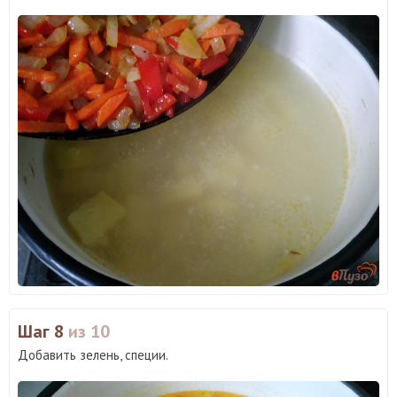
Шаг 8
из 10
Добавить зелень, специи.