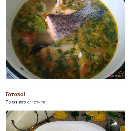
Готово!
Приятного аппетита!