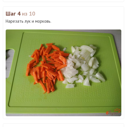
Шаг 4
из 10
Нарезать лук и морковь.