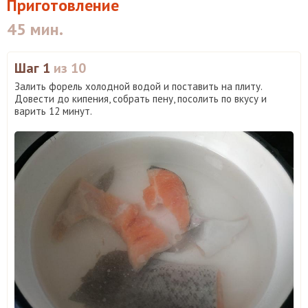
Приготовление
45 мин.
Шаг 1
из 10
Залить форель холодной водой и поставить на плиту.
Довести до кипения, собрать пену, посолить по вкусу и
варить 12 минут.