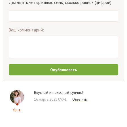
Двадцать четыре плюс семь, сколько равно? (цифрой)
Ваш комментарий:
Опубликовать
Вкусный и полезный супчик!
16 марта 2021 09:41
Ответить
Yulia.