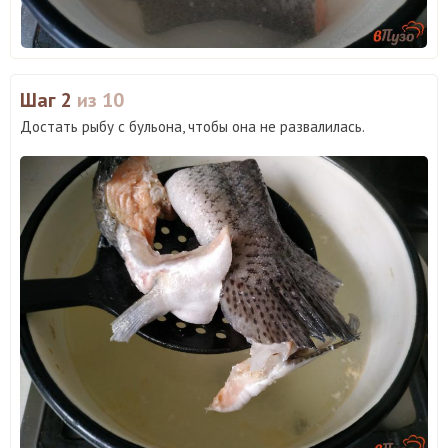
Шаг 2
из 10
Достать рыбу с бульона, чтобы она не развалилась.