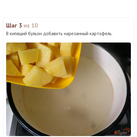
Шаг 3
из 10
В кипящий бульон добавить нарезанный картофель.