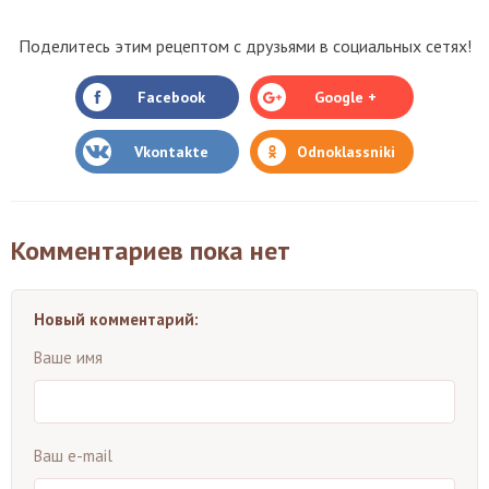
Поделитесь этим рецептом с друзьями в социальных сетях!
Facebook
Google +
Vkontakte
Odnoklassniki
Комментариев пока нет
Новый комментарий:
Ваше имя
Ваш e-mail