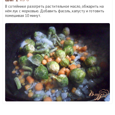
В сотейнике разогреть растительное масло, обжарить на
нём лук с морковью. Добавить фасоль, капусту и готовить
помешивая 10 минут.