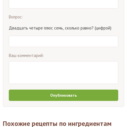
Вопрос:
Двадцать четыре плюс семь, сколько равно? (цифрой)
Ваш комментарий:
Опубликовать
Похожие рецепты по ингредиентам