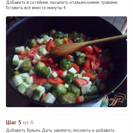
Добавить в сотейник. посыпать итальянскимим травами.
Готовить всё вместе минуты 4.
Шаг 5
из 6
Добавить бульон. Дать закипеть, посолить и добавить