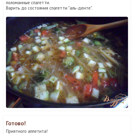
поломанные спагетти.
Варить до состояния спагетти "аль-денте".
Готово!
Приятного аппетита!