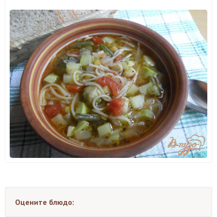
Оцените блюдо: