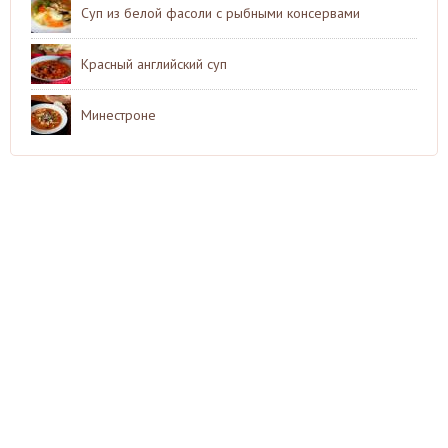
Суп из белой фасоли с рыбными консервами
Красный английский суп
Минестроне