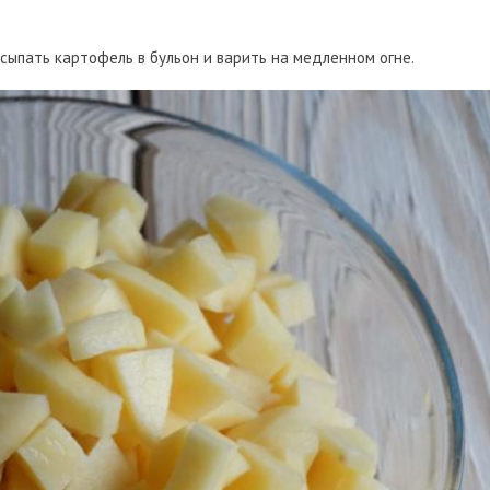
сыпать картофель в бульон и варить на медленном огне.