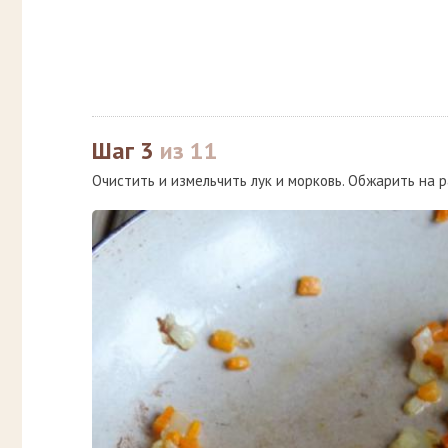
Шаг 3
из 11
Очистить и измельчить лук и морковь. Обжарить на 