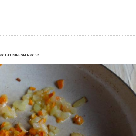
растительном масле.