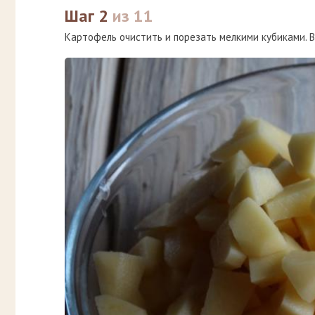
Шаг 2
из 11
Картофель очистить и порезать мелкими кубиками. В