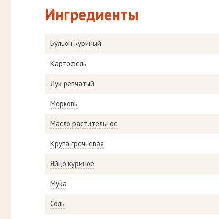
Ингредиенты
Бульон куриный
Картофель
Лук репчатый
Морковь
Масло растительное
Крупа гречневая
Яйцо куриное
Мука
Соль