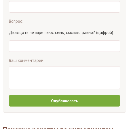
Вопрос:
Двадцать четыре плюс семь, сколько равно? (цифрой)
Ваш комментарий:
Опубликовать