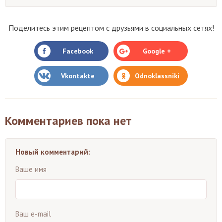
Поделитесь этим рецептом с друзьями в социальных сетях!
Facebook
Google +
Vkontakte
Odnoklassniki
Комментариев пока нет
Новый комментарий:
Ваше имя
Ваш e-mail