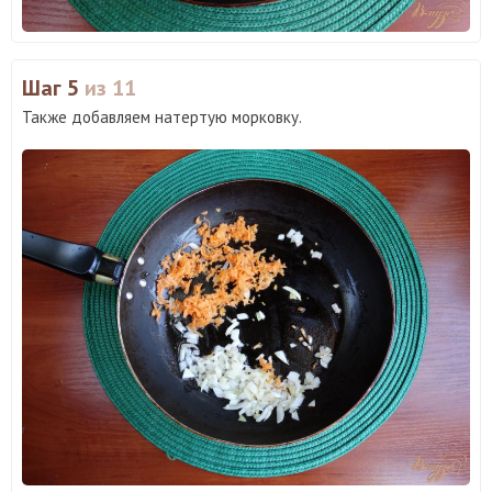
Шаг 5
из 11
Также добавляем натертую морковку.