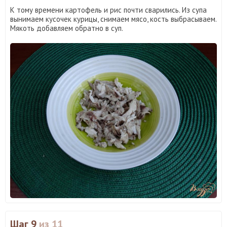
К тому времени картофель и рис почти сварились. Из супа
вынимаем кусочек курицы, снимаем мясо, кость выбрасываем.
Мякоть добавляем обратно в суп.
Шаг 9
из 11