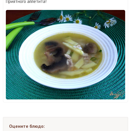
Приятного аппетита!
Оцените блюдо: