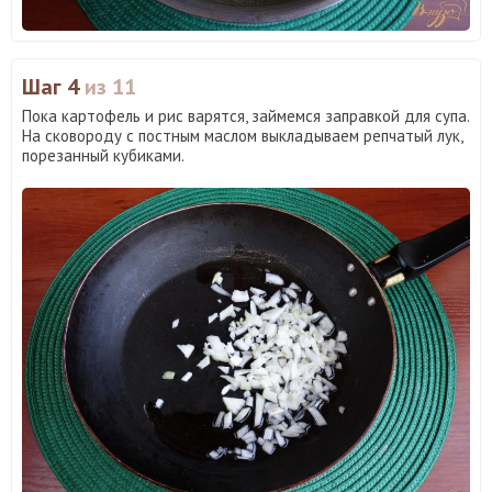
Шаг 4
из 11
Пока картофель и рис варятся, займемся заправкой для супа.
На сковороду с постным маслом выкладываем репчатый лук,
порезанный кубиками.