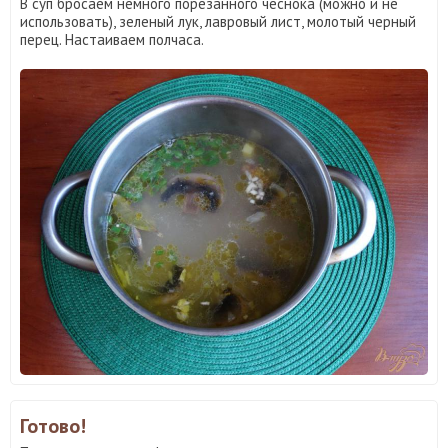
В суп бросаем немного порезанного чеснока (можно и не
использовать), зеленый лук, лавровый лист, молотый черный
перец. Настаиваем полчаса.
Готово!