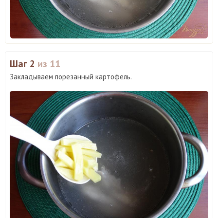
Шаг 2
из 11
Закладываем порезанный картофель.