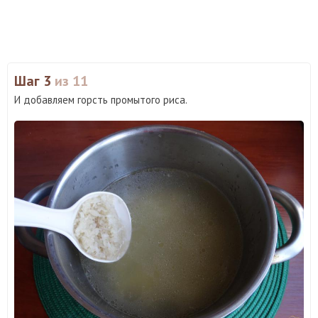
Шаг 3
из 11
И добавляем горсть промытого риса.