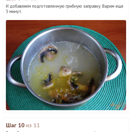
И добавляем подготовленную грибную заправку. Варим еще
5 минут.
Шаг 10
из 11