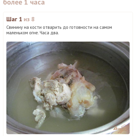
более 1 часа
Шаг 1
из 8
Свинину на кости отварить до готовности на самом
маленьком огне. Часа два.