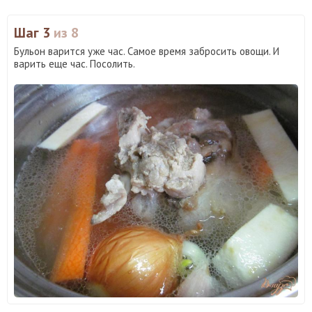
Шаг 3
из 8
Бульон варится уже час. Самое время забросить овощи. И
варить еще час. Посолить.