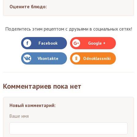
Оцените блюдо:
Поделитесь этим рецептом с друзьями в социальных сетях!
Facebook
Google +
Vkontakte
Odnoklassniki
Комментариев пока нет
Новый комментарий:
Ваше имя