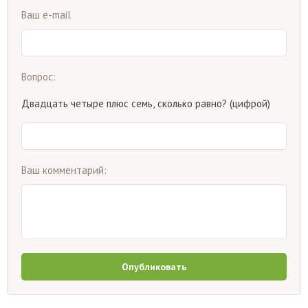
Ваш e-mail
Вопрос:
Двадцать четыре плюс семь, сколько равно? (цифрой)
Ваш комментарий:
Опубликовать