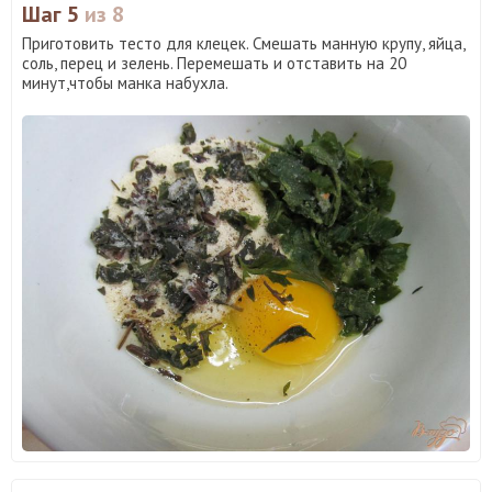
Шаг 5
из 8
Приготовить тесто для клецек. Смешать манную крупу, яйца,
соль, перец и зелень. Перемешать и отставить на 20
минут,чтобы манка набухла.