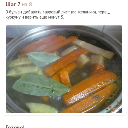
Шаг 7
из 8
В бульон добавить лавровый лист (по желанию), перец,
куркуму и варить еще минут 5.
Готово!