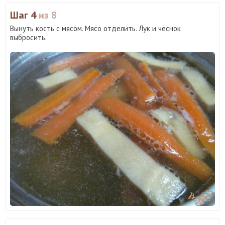
Шаг 4
из 8
Вынуть кость с мясом. Мясо отделить. Лук и чеснок
выбросить.