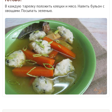
В каждую тарелку положить клецки и мясо. Налить бульон с
овощами. Посыпать зеленью.