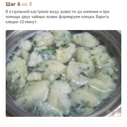
Шаг 6
из 8
В отдельной кастрюле воду довести до кипения и при
помощи двух чайных ложек формируем клецки. Варить
клецки 10 минут.