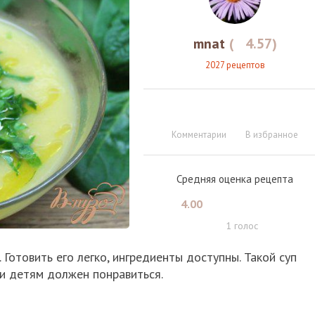
mnat
(
4.57
)
2027 рецептов
Комментарии
В избранное
Средняя оценка рецепта
4.00
1
голос
Готовить его легко, ингредиенты доступны. Такой суп
и детям должен понравиться.