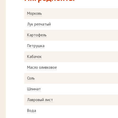
Морковь
Лук репчатый
Картофель
Петрушка
Кабачок
Масло оливковое
Соль
Шпинат
Лавровый лист
Вода