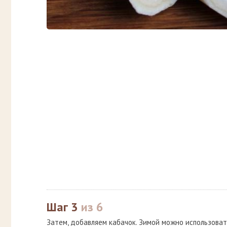
Шаг 3
из 6
Затем, добавляем кабачок. Зимой можно использоват