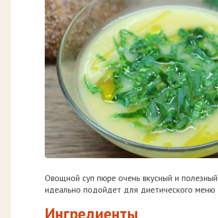
Овощной суп пюре очень вкусный и полезный. 
идеально подойдет для диетического меню 
Ингредиенты