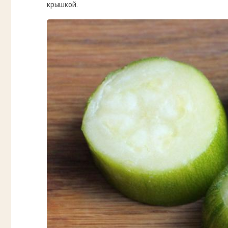
крышкой.