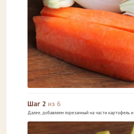
Шаг 2
из 6
Далее, добавляем порезанный на части картофель и 