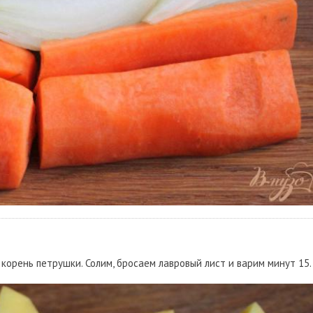
корень петрушки. Солим, бросаем лавровый лист и варим минут 15.