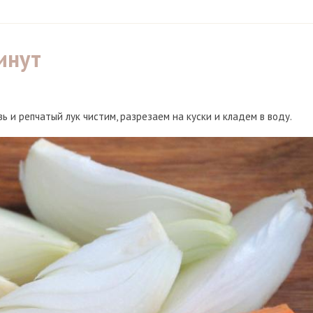
инут
ь и репчатый лук чистим, разрезаем на куски и кладем в воду.