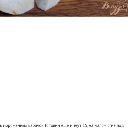
ь мороженный кабачок. Готовим еще минут 15, на малом огне под