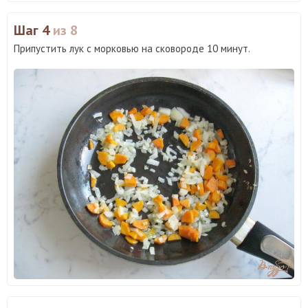
Шаг 4
из 8
Припустить лук с морковью на сковороде 10 минут.