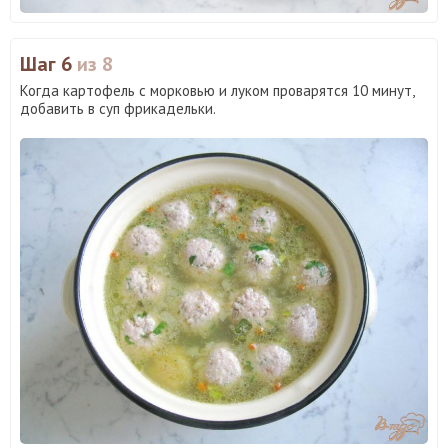
Шаг 6
из 8
Когда картофель с морковью и луком проварятся 10 минут,
добавить в суп фрикадельки.