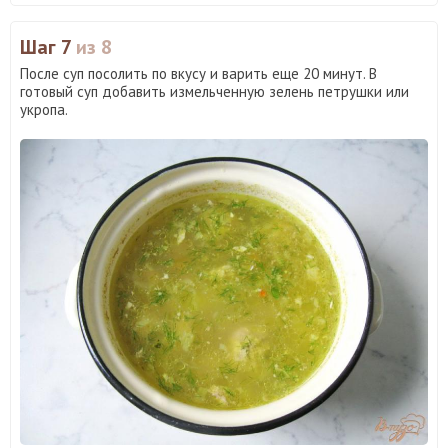
Шаг 7
из 8
После суп посолить по вкусу и варить еще 20 минут. В
готовый суп добавить измельченную зелень петрушки или
укропа.