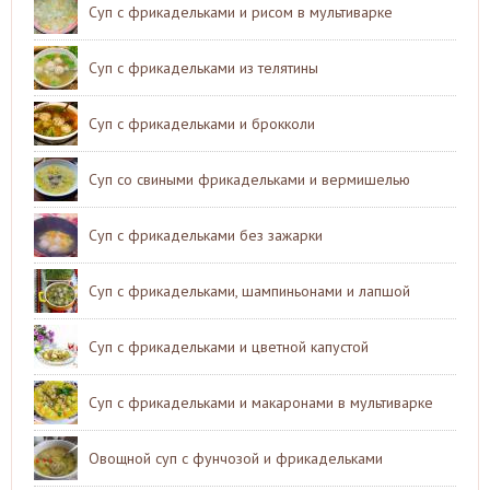
Суп с фрикадельками и рисом в мультиварке
Суп с фрикадельками из телятины
Суп с фрикадельками и брокколи
Суп со свиными фрикадельками и вермишелью
Суп с фрикадельками без зажарки
Суп с фрикадельками, шампиньонами и лапшой
Суп с фрикадельками и цветной капустой
Суп с фрикадельками и макаронами в мультиварке
Овощной суп с фунчозой и фрикадельками