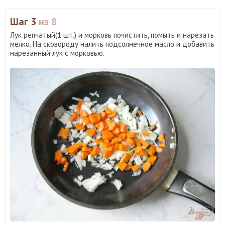
Шаг 3
из 8
Лук репчатый(1 шт.) и морковь почистить, помыть и нарезать
мелко. На сковороду налить подсолнечное масло и добавить
нарезанный лук с морковью.