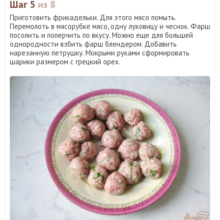
Шаг 5
из 8
Приготовить фрикадельки. Для этого мясо помыть.
Перемолоть в мясорубке мясо, одну луковицу и чеснок. Фарш
посолить и поперчить по вкусу. Можно еще для большей
однородности взбить фарш блендером. Добавить
нарезанную петрушку. Мокрыми руками сформировать
шарики размером с грецкий орех.