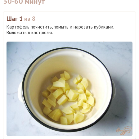
30-60 минут
Шаг 1
из 8
Картофель почистить, помыть и нарезать кубиками.
Выложить в кастрюлю.