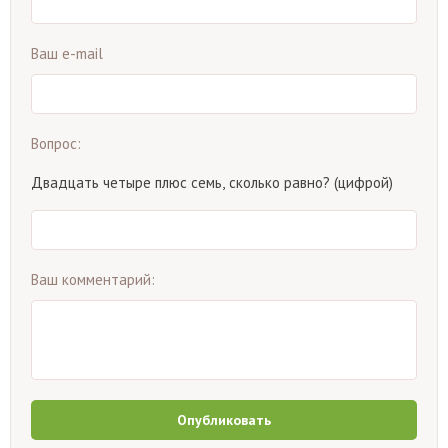
Ваш e-mail
Вопрос:
Двадцать четыре плюс семь, сколько равно? (цифрой)
Ваш комментарий:
Опубликовать