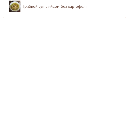
Грибной суп с яйцом без картофеля