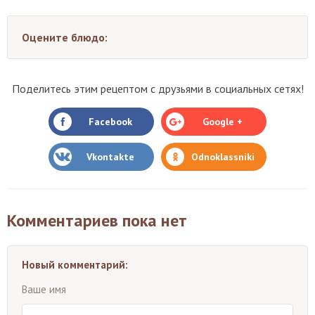
Оцените блюдо:
Поделитесь этим рецептом с друзьями в социальных сетях!
Facebook
Google +
Vkontakte
Odnoklassniki
Комментариев пока нет
Новый комментарий:
Ваше имя