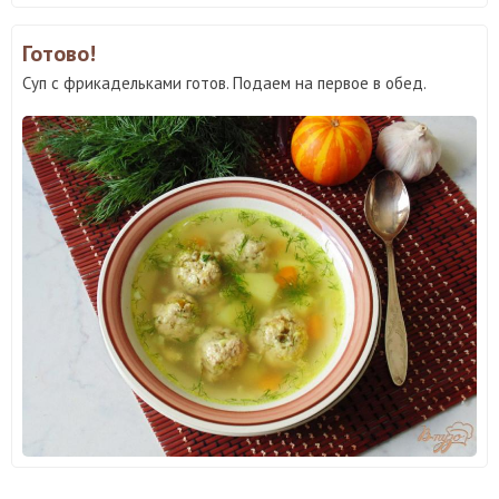
Готово!
Суп с фрикадельками готов. Подаем на первое в обед.