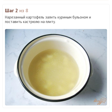
Шаг 2
из 8
Нарезанный картофель залить куриным бульоном и
поставить кастрюлю на плиту.