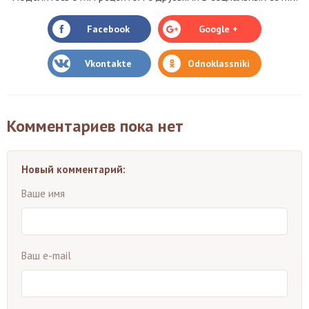
Facebook
Google +
Vkontakte
Odnoklassniki
Комментариев пока нет
Новый комментарий:
Ваше имя
Ваш e-mail