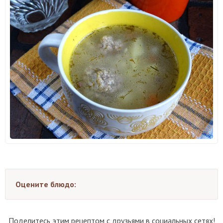
Оцените блюдо:
Поделитесь этим рецептом с друзьями в социальных сетях!