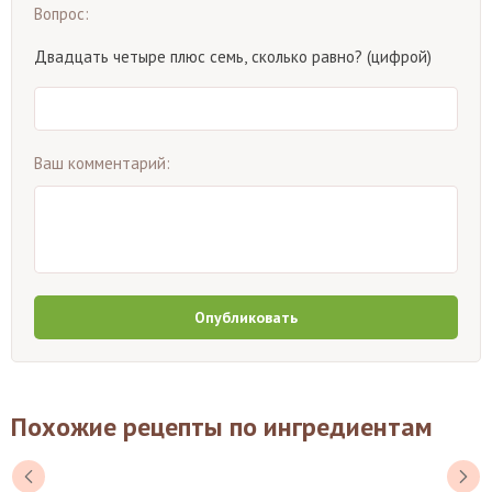
Вопрос:
Двадцать четыре плюс семь, сколько равно? (цифрой)
Ваш комментарий:
Опубликовать
Похожие рецепты по ингредиентам