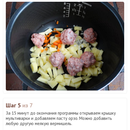
Шаг 5
из 7
За 15 минут до окончания программы открываем крышку
мультиварки и добавляем пасту орзо. Можно добавить
любую другую мелкую вермишель.