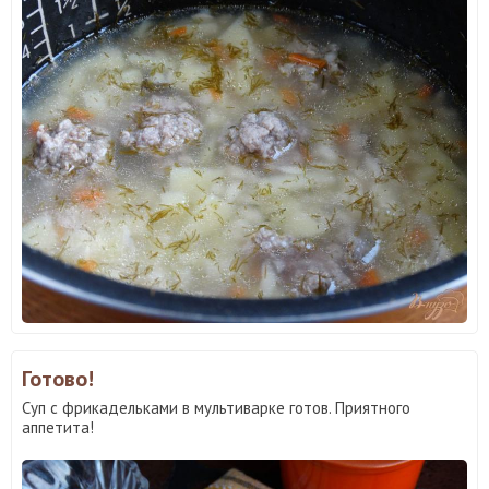
Готово!
Суп с фрикадельками в мультиварке готов. Приятного
аппетита!