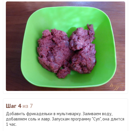
Шаг 4
из 7
Добавить фрикадельки в мультиварку. Заливаем воду,
добавляем соль и лавр. Запускам программу "Суп", она длится
1 час.