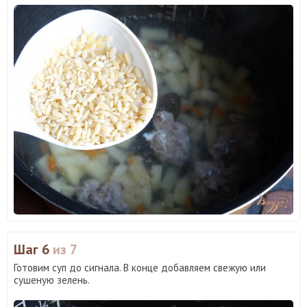
Шаг 6
из 7
Готовим суп до сигнала. В конце добавляем свежую или
сушеную зелень.