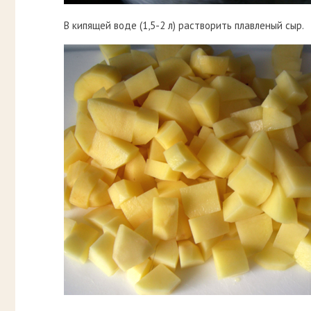
В кипящей воде (1,5-2 л) растворить плавленый сыр.