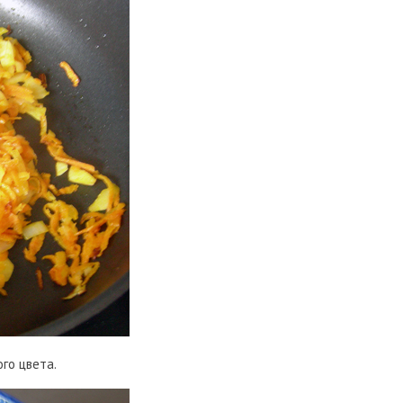
го цвета.