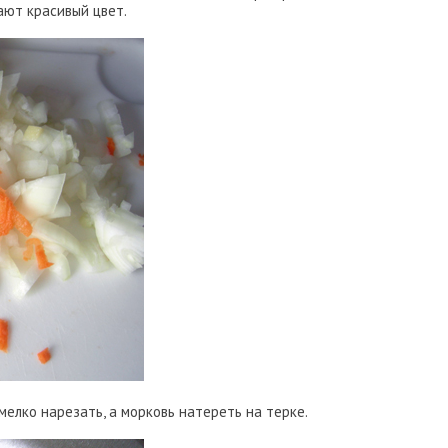
дают красивый цвет.
мелко нарезать, а морковь натереть на терке.