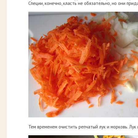
Специи, конечно, класть не обязательно, но они при
Тем временем очистить репчатый лук и морковь. Лук 