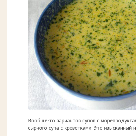
Вообще-то вариантов супов с морепродуктам
сырного супа с креветками. Это изысканный н