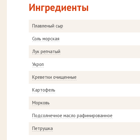
Ингредиенты
Плавленый сыр
Соль морская
Лук репчатый
Укроп
Креветки очищенные
Картофель
Морковь
Подсолнечное масло рафинированное
Петрушка