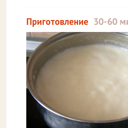
Приготовление
30-60 м