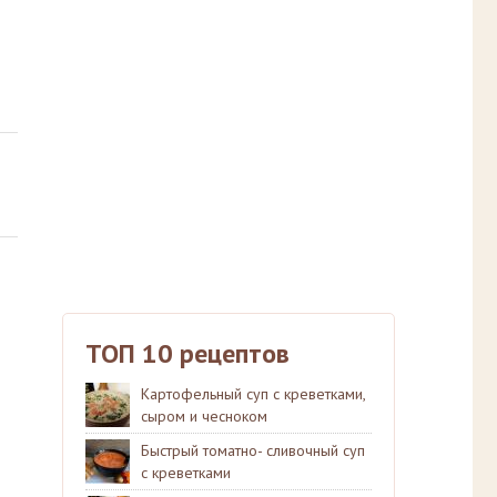
ТОП 10 рецептов
Картофельный суп с креветками,
сыром и чесноком
Быстрый томатно- сливочный суп
с креветками