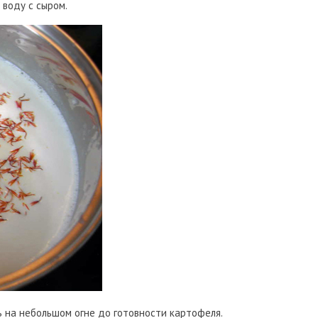
 воду с сыром.
ь на небольшом огне до готовности картофеля.