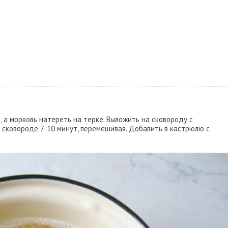
ь, а морковь натереть на терке. Выложить на сковороду с
 сковороде 7-10 минут, перемешивая. Добавить в кастрюлю с