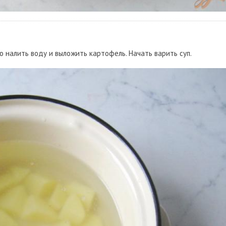
ю налить воду и выложить картофель. Начать варить суп.