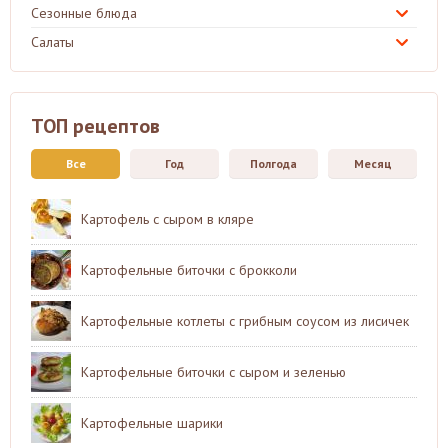
Сезонные блюда
Салаты
ТОП рецептов
Все
Год
Полгода
Месяц
Картофель с сыром в кляре
Картофельные биточки с брокколи
Картофельные котлеты с грибным соусом из лисичек
Картофельные биточки с сыром и зеленью
Картофельные шарики