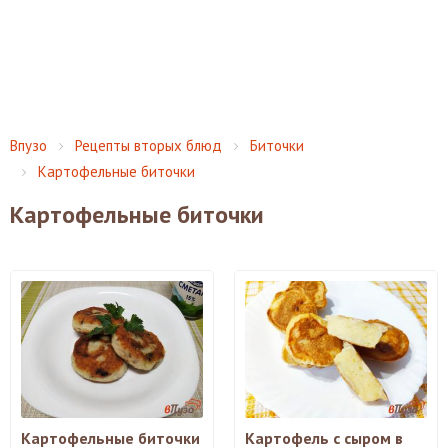
Впузо
Рецепты вторых блюд
Биточки
Картофельные биточки
Картофельные биточки
Картофельные биточки
Картофель с сыром в