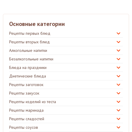
Основные категории
Рецепты первых блюд
Рецепты вторых блюд
Алкогольные напитки
Безалкогольные напитки
Блюда на праздники
Диетические блюда
Рецепты заготовок
Рецепты закусок
Рецепты изделий из теста
Рецепты маринада
Рецепты сладостей
Рецепты соусов