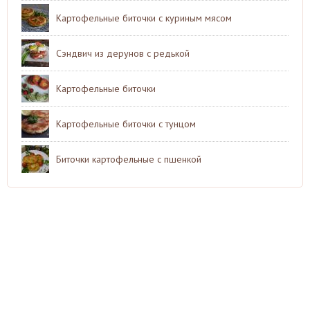
Картофельные биточки с куриным мясом
Сэндвич из дерунов с редькой
Картофельные биточки
Картофельные биточки с тунцом
Биточки картофельные с пшенкой