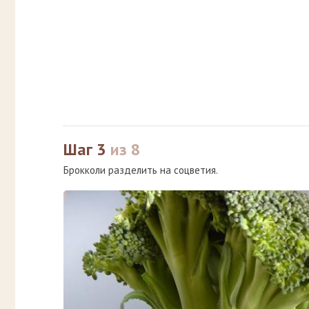
Шаг 3
из 8
Брокколи разделить на соцветия.