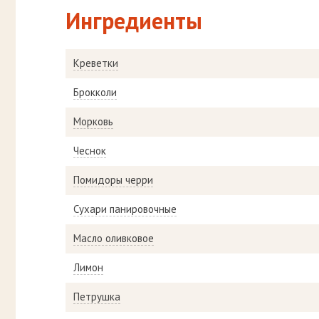
Ингредиенты
Креветки
Брокколи
Морковь
Чеснок
Помидоры черри
Сухари панировочные
Масло оливковое
Лимон
Петрушка