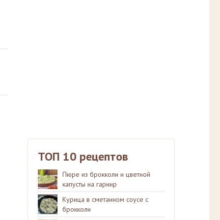
ТОП 10 рецептов
Пюре из брокколи и цветной
капусты на гарнир
Курица в сметанном соусе с
брокколи