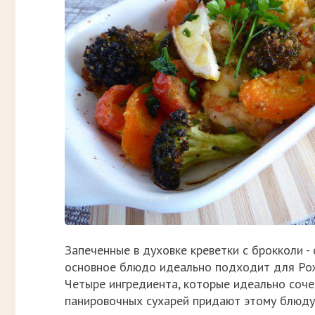
Запеченные в духовке креветки с брокколи 
основное блюдо идеально подходит для Рож
Четыре ингредиента, которые идеально соче
панировочных сухарей придают этому блюду 