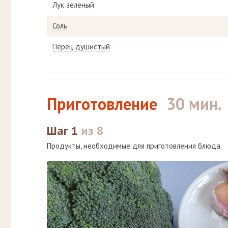
Лук зеленый
Соль
Перец душистый
Приготовление
30 мин.
Шаг 1
из 8
Продукты, необходимые для приготовления блюда.