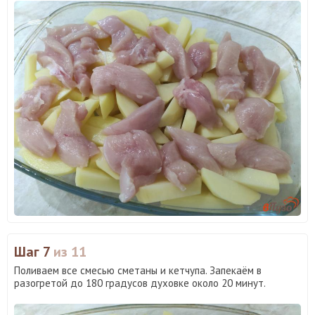
Шаг 7
из 11
Поливаем все смесью сметаны и кетчупа. Запекаём в
разогретой до 180 градусов духовке около 20 минут.