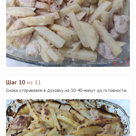
Шаг 10
из 11
Снова отправляем в духовку на 30-40 минут до готовности.