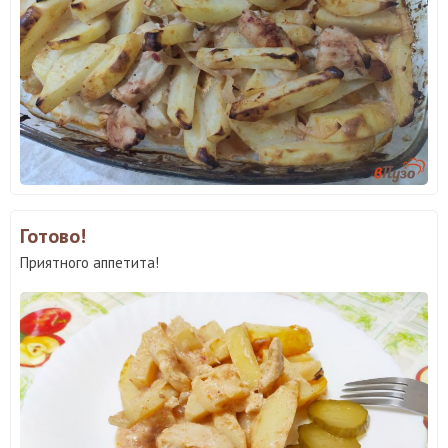
Готово!
Приятного аппетита!