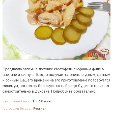
Предлагаю запечь в духовке картофель с куриным филе в
сметане и кетчупе. Блюдо получается очень вкусным, сытным
и сочным. Вашего времени на его приготовление потребуется
минимум, поскольку большую часть блюдо будет готовиться
самостоятельно в духовке. Попробуйте обязательно!
Вам понадобится
:
1 ч. 10 мин.
География блюда
:
Русская