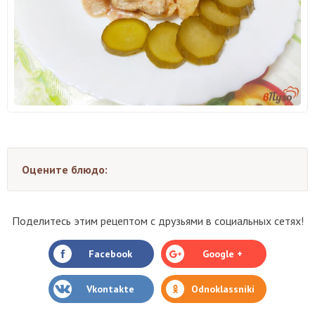
Оцените блюдо:
Поделитесь этим рецептом с друзьями в социальных сетях!
Facebook
Google +
Vkontakte
Odnoklassniki