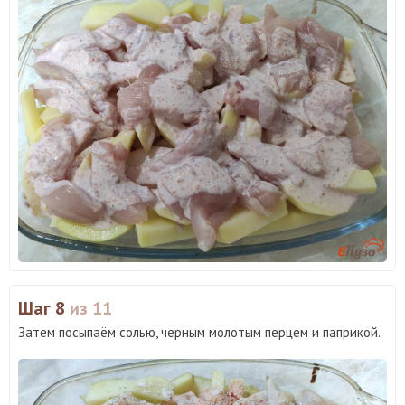
Шаг 8
из 11
Затем посыпаём солью, черным молотым перцем и паприкой.