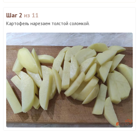
Шаг 2
из 11
Картофель нарезаем толстой соломкой.