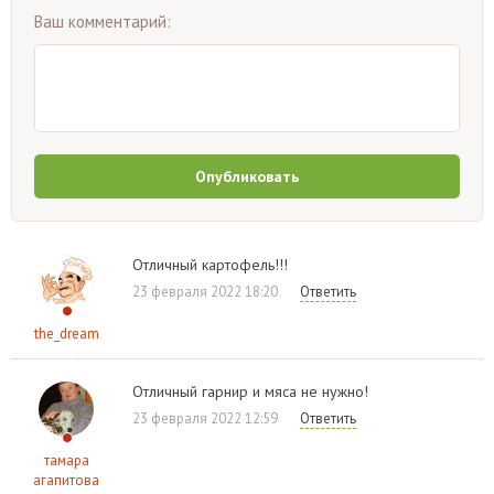
Ваш комментарий:
Опубликовать
Отличный картофель!!!
23 февраля 2022 18:20
Ответить
the_dream
Отличный гарнир и мяса не нужно!
23 февраля 2022 12:59
Ответить
тамара
агапитова