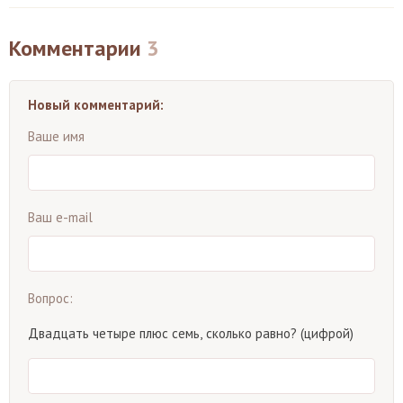
Комментарии
3
Новый комментарий:
Ваше имя
Ваш e-mail
Вопрос:
Двадцать четыре плюс семь, сколько равно? (цифрой)