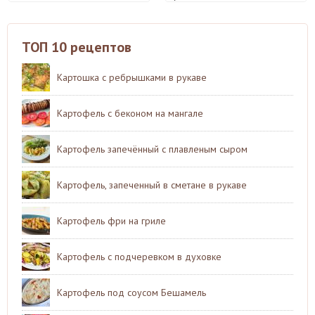
ТОП 10 рецептов
Картошка с ребрышками в рукаве
Картофель с беконом на мангале
Картофель запечённый с плавленым сыром
Картофель, запеченный в сметане в рукаве
Картофель фри на гриле
Картофель с подчеревком в духовке
Картофель под соусом Бешамель