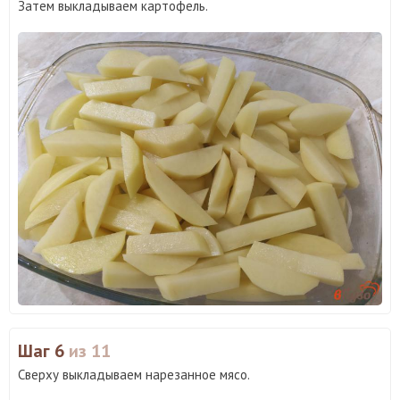
Затем выкладываем картофель.
Шаг 6
из 11
Сверху выкладываем нарезанное мясо.