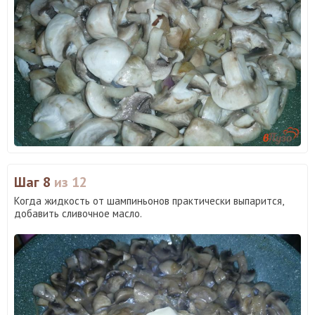
Шаг 8
из 12
Когда жидкость от шампиньонов практически выпарится,
добавить сливочное масло.