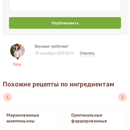
Опубликовать
Вкусные грибочки!
30 сентября 2020 06:51
Ответить
Yulia.
Похожие рецепты по ингредиентам
Маринованные
Оригинальные
шампиньоны
фаршированные
шампиньоны