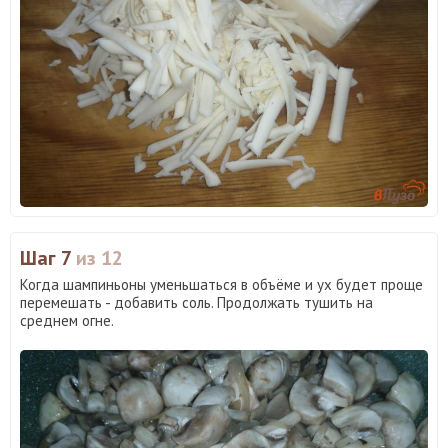
Шаг 7
из 12
Когда шампиньоны уменьшаться в объёме и ух будет проще
перемешать - добавить соль. Продолжать тушить на
среднем огне.