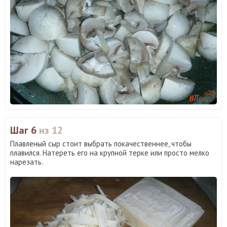
Шаг 6
из 12
Плавленый сыр стоит выбрать покачественнее, чтобы
плавился. Натереть его на крупной терке или просто мелко
нарезать.