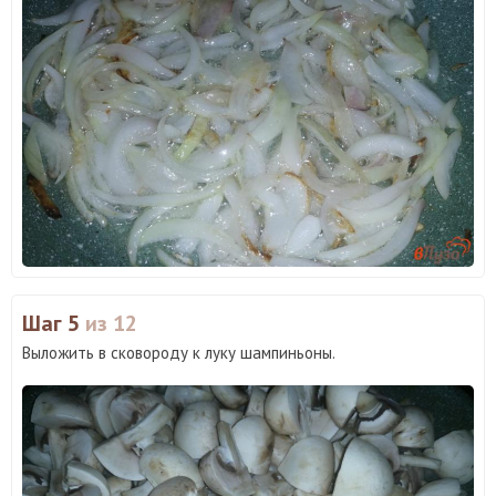
Шаг 5
из 12
Выложить в сковороду к луку шампиньоны.