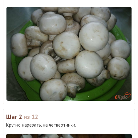
Шаг 2
из 12
Крупно нарезать, на четвертинки.