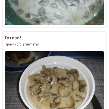
Готово!
Приятного аппетита!