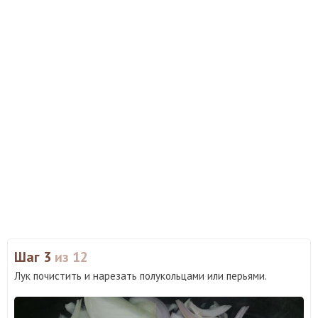
Шаг 3
из 12
Лук почистить и нарезать полукольцами или перьями.