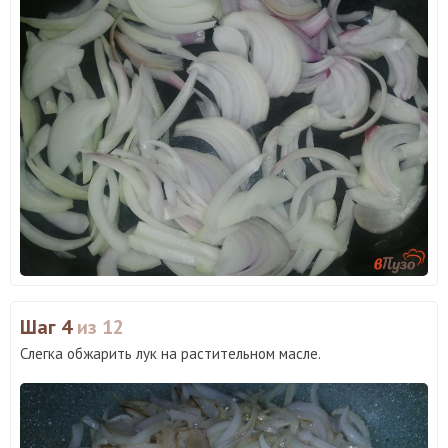
Шаг 4
из 12
Слегка обжарить лук на растительном масле.