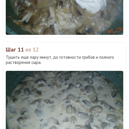
Шаг 11
из 12
Тушить еще пару минут, до готовности грибов и полного
растворения сыра.