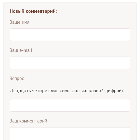
Новый комментарий:
Ваше имя
Ваш e-mail
Вопрос:
Двадцать четыре плюс семь, сколько равно? (цифрой)
Ваш комментарий: