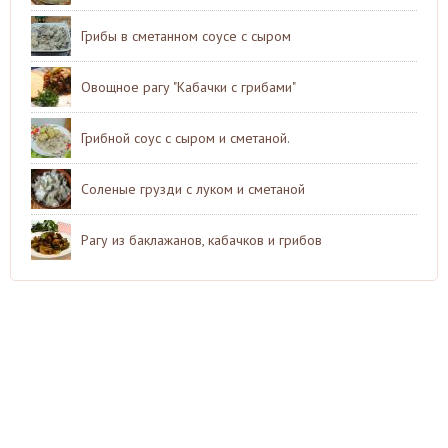
Грибы в сметанном соусе с сыром
Овощное рагу "Кабачки с грибами"
Грибной соус с сыром и сметаной.
Соленые грузди с луком и сметаной
Рагу из баклажанов, кабачков и грибов