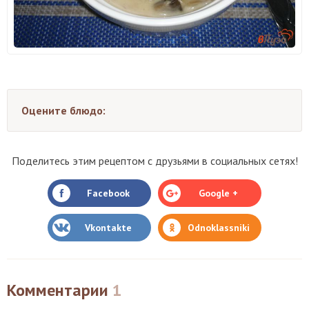
Оцените блюдо:
Поделитесь этим рецептом с друзьями в социальных сетях!
Facebook
Google +
Vkontakte
Odnoklassniki
Комментарии
1