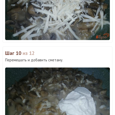
Шаг 10
из 12
Перемешать и добавить сметану.