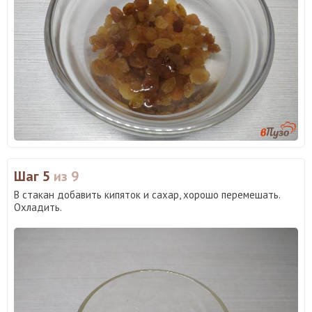
Шаг 5
из 9
В стакан добавить кипяток и сахар, хорошо перемешать.
Охладить.