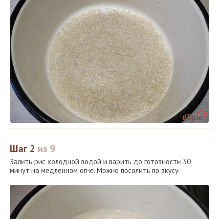
Шаг 2
из 9
Залить рис холодной водой и варить до готовности 30
минут на медленном огне. Можно посолить по вкусу.