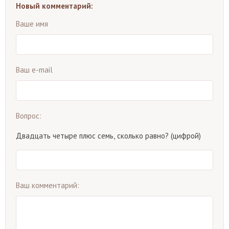
Новый комментарий:
Ваше имя
Ваш e-mail
Вопрос:
Двадцать четыре плюс семь, сколько равно? (цифрой)
Ваш комментарий: