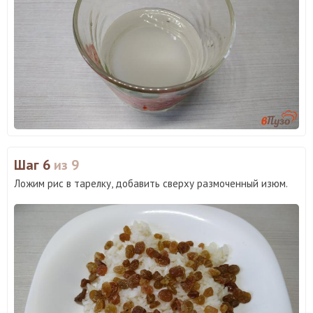
Шаг 6
из 9
Ложим рис в тарелку, добавить сверху размоченный изюм.