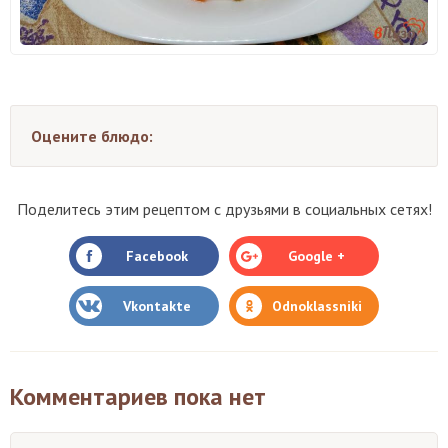
Оцените блюдо:
Поделитесь этим рецептом с друзьями в социальных сетях!
Facebook
Google +
Vkontakte
Odnoklassniki
Комментариев пока нет