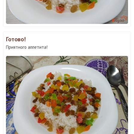
Готово!
Приятного аппетита!