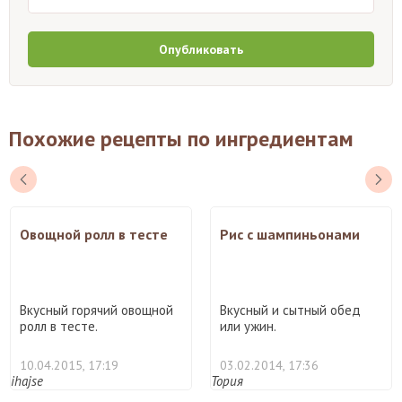
Опубликовать
Похожие рецепты по ингредиентам
Овощной ролл в тесте
Рис с шампиньонами
Вкусный горячий овощной
Вкусный и сытный обед
ролл в тесте.
или ужин.
10.04.2015, 17:19
03.02.2014, 17:36
ihajse
Тория