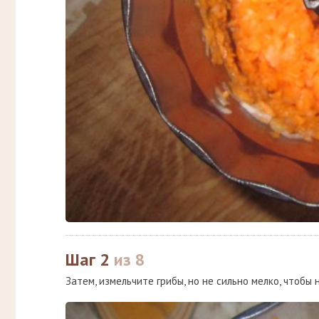
Шаг 2
из 8
Затем, измельчите грибы, но не сильно мелко, чтобы