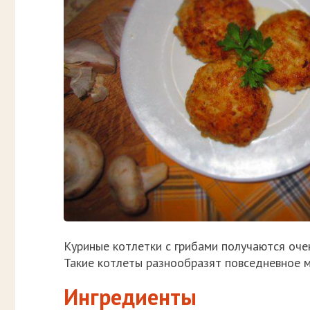
Куриные котлетки с грибами получаются очен
Такие котлеты разнообразят повседневное м
Ингредиенты