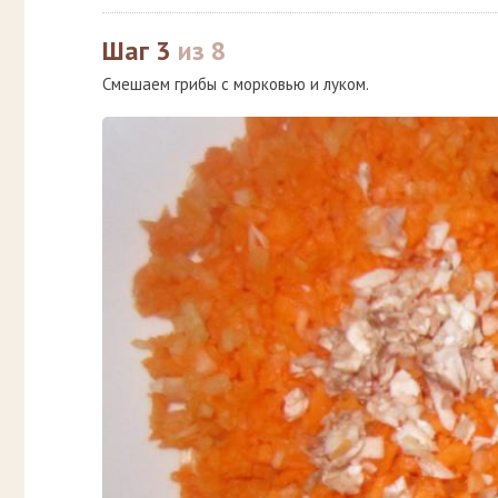
Шаг 3
из 8
Смешаем грибы с морковью и луком.