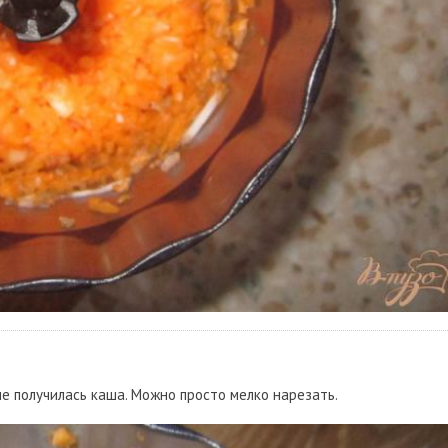
 не получилась каша. Можно просто мелко нарезать.