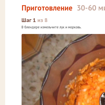
Приготовление
30-60 м
Шаг 1
из 8
В блендере измельчите лук и морковь.