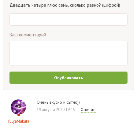
Двадцать четыре плюс семь, сколько равно? (цифрой)
Ваш комментарий:
Опубликовать
Очень вкусно и сытно))
19 августа 2020 19:46
Ответить
YulyaMukuta