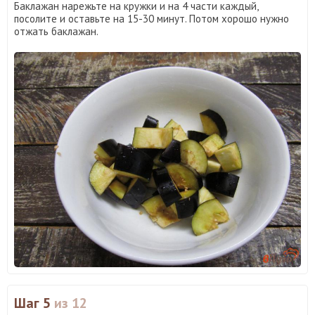
Баклажан нарежьте на кружки и на 4 части каждый,
посолите и оставьте на 15-30 минут. Потом хорошо нужно
отжать баклажан.
Шаг 5
из 12