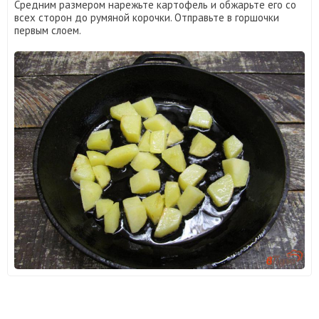
Средним размером нарежьте картофель и обжарьте его со
всех сторон до румяной корочки. Отправьте в горшочки
первым слоем.