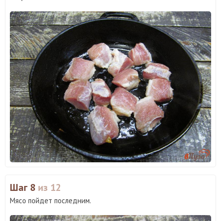
Шаг 8
из 12
Мясо пойдет последним.