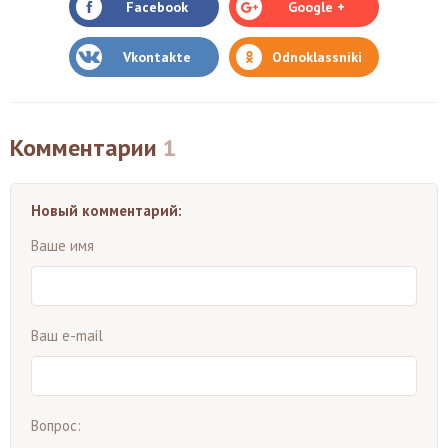
Facebook
Google +
Vkontakte
Odnoklassniki
Комментарии
1
Новый комментарий:
Ваше имя
Ваш e-mail
Вопрос: