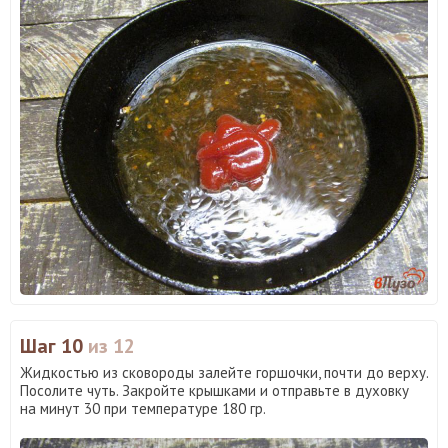
Шаг 10
из 12
Жидкостью из сковороды залейте горшочки, почти до верху.
Посолите чуть. Закройте крышками и отправьте в духовку
на минут 30 при температуре 180 гр.