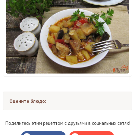
Оцените блюдо:
Поделитесь этим рецептом с друзьями в социальных сетях!