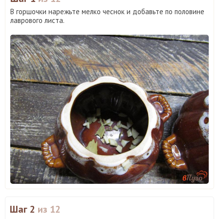
В горшочки нарежьте мелко чеснок и добавьте по половине
лаврового листа.
Шаг 2
из 12