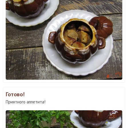
Готово!
Приятного аппетита!