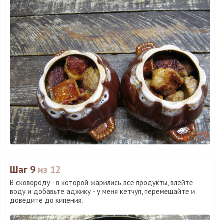
Шаг 9
из 12
В сковороду - в которой жарились все продукты, влейте
воду и добавьте аджику - у меня кетчуп, перемешайте и
доведите до кипения.