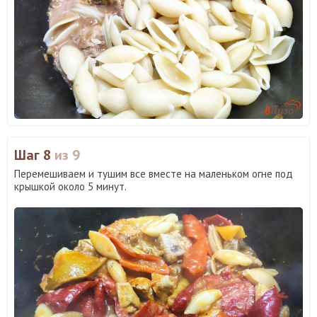
Шаг 8
из 9
Перемешиваем и тушим все вместе на маленьком огне под
крышкой около 5 минут.