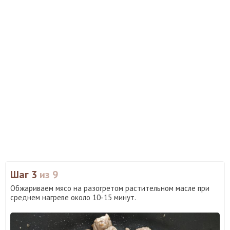
Шаг 3
из 9
Обжариваем мясо на разогретом растительном масле при
среднем нагреве около 10-15 минут.