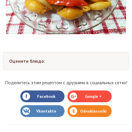
Оцените блюдо:
Поделитесь этим рецептом с друзьями в социальных сетях!
Facebook
Google +
Vkontakte
Odnoklassniki