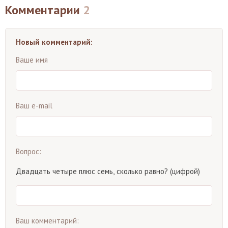
Комментарии
2
Новый комментарий:
Ваше имя
Ваш e-mail
Вопрос:
Двадцать четыре плюс семь, сколько равно? (цифрой)
Ваш комментарий: