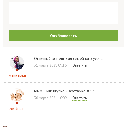
Опубликовать
Отличный рецепт для семейного ужина!
31 марта 2021 09:16
Ответить
MarinaMMI
Ммм ...как вкусно и аротамно!!! 5*
30 марта 2021 10:09
Ответить
the_dream