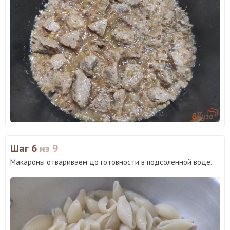
Шаг 6
из 9
Макароны отвариваем до готовности в подсоленной воде.