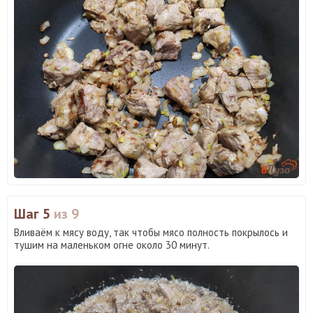
Шаг 5
из 9
Вливаём к мясу воду, так чтобы мясо полность покрылось и
тушим на маленьком огне около 30 минут.