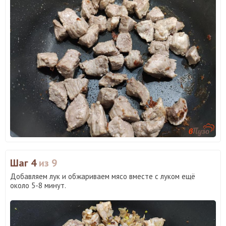
Шаг 4
из 9
Добавляем лук и обжариваем мясо вместе с луком ещё
около 5-8 минут.