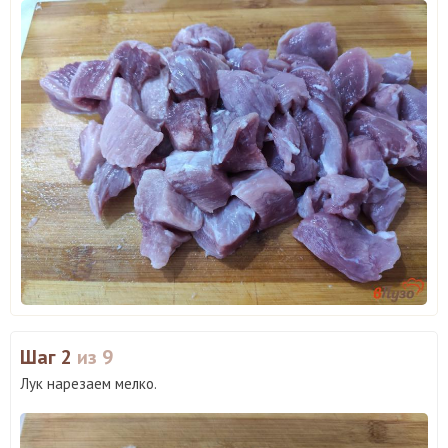
Шаг 2
из 9
Лук нарезаем мелко.