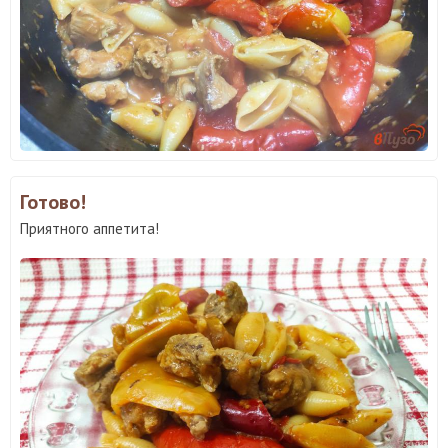
Готово!
Приятного аппетита!