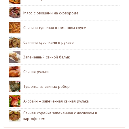
Мясо с овощами на сковороде
Свинина тушеная в томатном соусе
Свинина кусочками в рукаве
Запеченный свиной балык
Свиная рулька
Тушенка из свиных ребер
Айсбайн – запеченная свиная рулька
Свиная корейка запеченная с чесноком и
картофелем