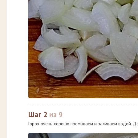
Шаг 2
из 9
Горох очень хорошо промываем и заливаем водой. До