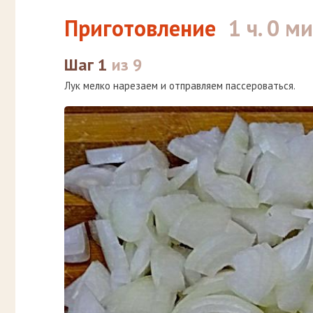
Приготовление
1 ч. 0 ми
Шаг 1
из 9
Лук мелко нарезаем и отправляем пассероваться.