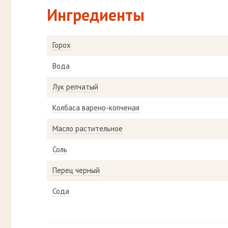
Ингредиенты
Горох
Вода
Лук репчатый
Колбаса варено-копченая
Масло растительное
Соль
Перец черный
Сода