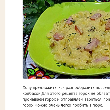
Хочу предложить, как разнообразить повсед
колбасой.Для этого рецепта горох не обязат
промываем горох и отправляем вариться, при
горох можно очень легко пробить в пюре.