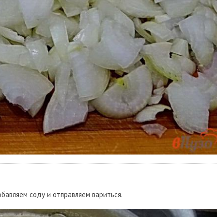
бавляем соду и отправляем вариться.