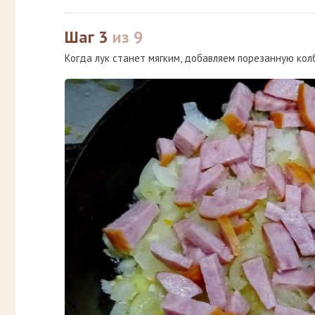
Шаг 3
из 9
Когда лук станет мягким, добавляем порезанную кол