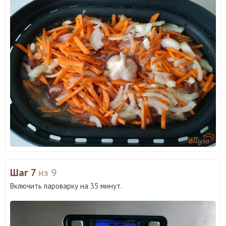
Шаг 7
из 9
Включить пароварку на 35 минут.