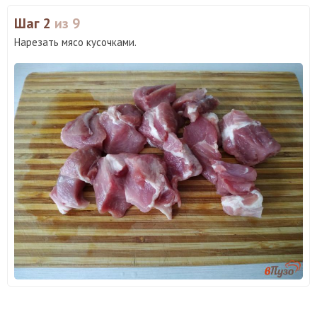
Шаг 2
из 9
Нарезать мясо кусочками.