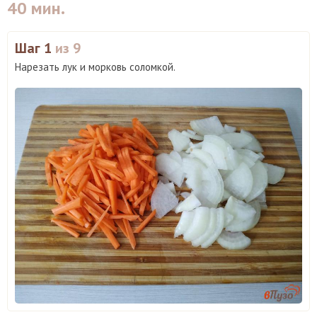
40 мин.
Шаг 1
из 9
Нарезать лук и морковь соломкой.