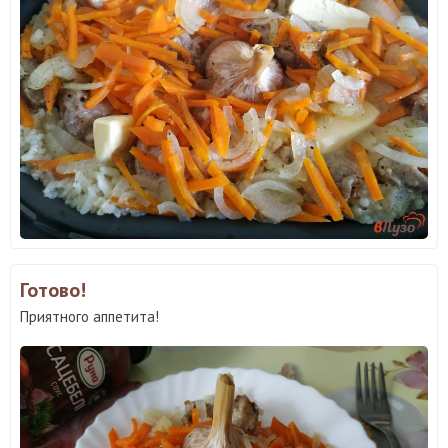
Готово!
Приятного аппетита!