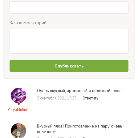
Ваш комментарий:
Опубликовать
Очень вкусный, ароматный и полезный плов!
5 сентября 2021 19:53
Ответить
YulyaMukuta
Вкусный плов! Приготовление на пару очень
полезное!