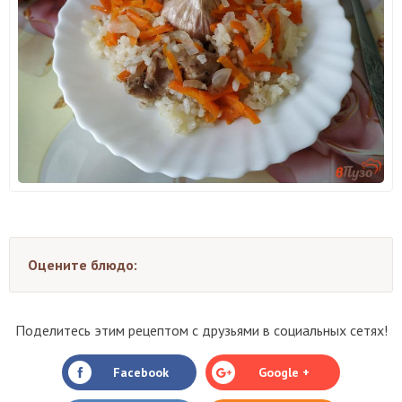
Оцените блюдо:
Поделитесь этим рецептом с друзьями в социальных сетях!
Facebook
Google +