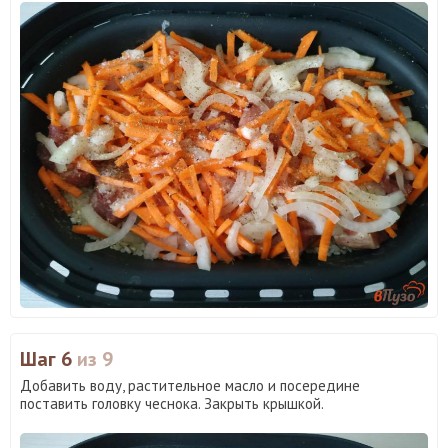
Шаг 6
из 9
Добавить воду, растительное масло и посередине
поставить головку чеснока. Закрыть крышкой.