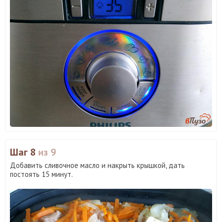
Шаг 8
из 9
Добавить сливочное масло и накрыть крышкой, дать
постоять 15 минут.