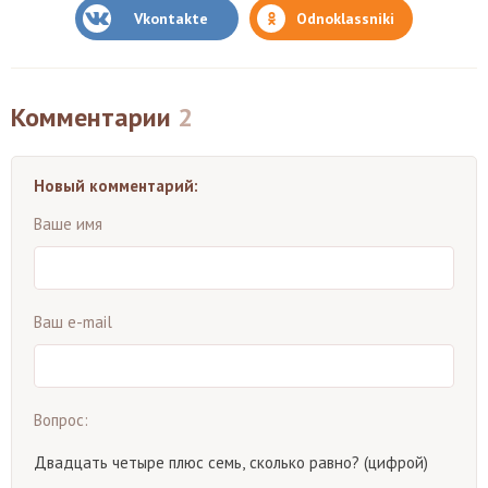
Vkontakte
Odnoklassniki
Комментарии
2
Новый комментарий:
Ваше имя
Ваш e-mail
Вопрос:
Двадцать четыре плюс семь, сколько равно? (цифрой)