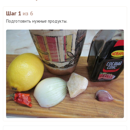
Шаг 1
из 6
Подготовить нужные продукты.