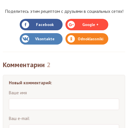
Поделитесь этим рецептом с друзьями в социальных сетях!
Facebook
Google +
Vkontakte
Odnoklassniki
Комментарии
2
Новый комментарий:
Ваше имя
Ваш e-mail