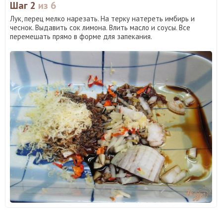
Шаг 2
из 6
Лук, перец мелко нарезать. На терку натереть имбирь и
чеснок. Выдавить сок лимона. Влить масло и соусы. Все
перемешать прямо в форме для запекания.