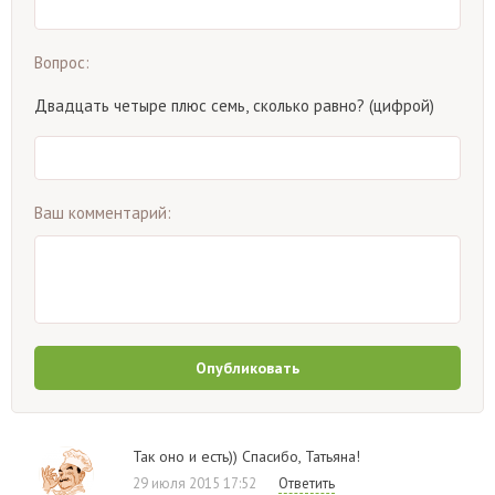
Вопрос:
Двадцать четыре плюс семь, сколько равно? (цифрой)
Ваш комментарий:
Опубликовать
Так оно и есть)) Спасибо, Татьяна!
29 июля 2015 17:52
Ответить