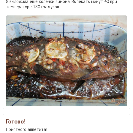
Я выложила еще колечки лимона. Выпекать минут 40 при
температуре 180 градусов.
Готово!
Приятного аппетита!