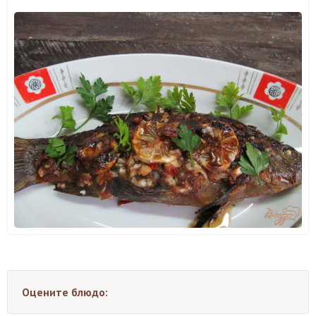
Оцените блюдо: