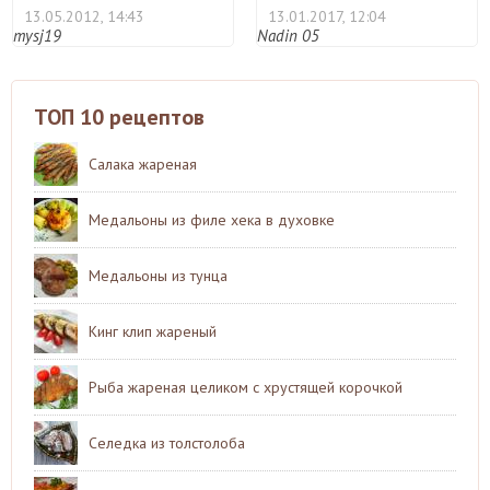
13.05.2012, 14:43
13.01.2017, 12:04
mysj19
Nadin 05
ТОП 10 рецептов
Салака жареная
Медальоны из филе хека в духовке
Медальоны из тунца
Кинг клип жареный
Рыба жареная целиком с хрустящей корочкой
Селедка из толстолоба