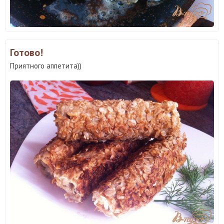
Готово!
Приятного аппетита))