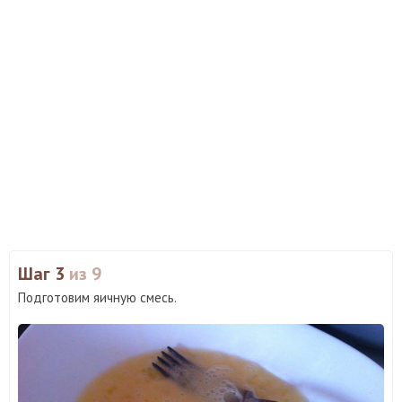
Шаг 3
из 9
Подготовим яичную смесь.