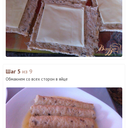
Шаг 5
из 9
Обмакнем со всех сторон в яйце