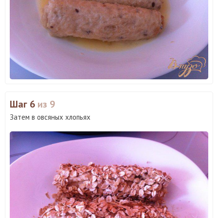
Шаг 6
из 9
Затем в овсяных хлопьях