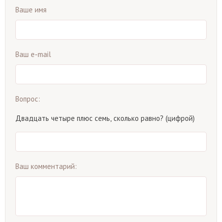
Ваше имя
Ваш e-mail
Вопрос:
Двадцать четыре плюс семь, сколько равно? (цифрой)
Ваш комментарий: