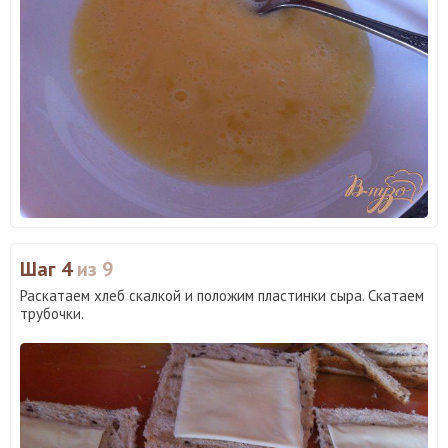
Шаг 4
из 9
Раскатаем хлеб скалкой и положим пластинки сыра. Скатаем
трубочки.