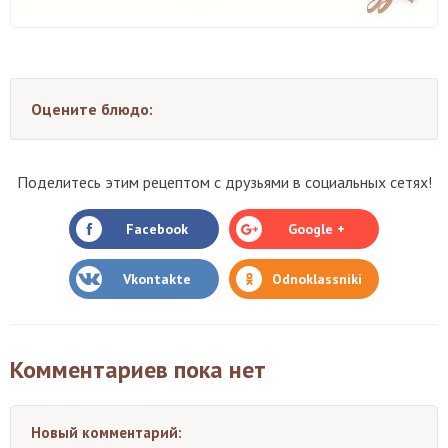
Оцените блюдо:
Поделитесь этим рецептом с друзьями в социальных сетях!
Facebook
Google +
Vkontakte
Odnoklassniki
Комментариев пока нет
Новый комментарий: