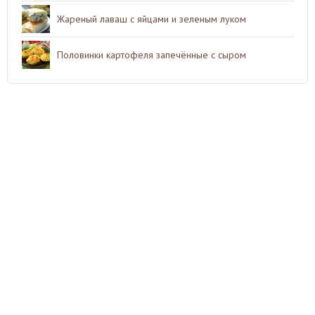
Жареный лаваш с яйцами и зеленым луком
Половинки картофеля запечённые с сыром