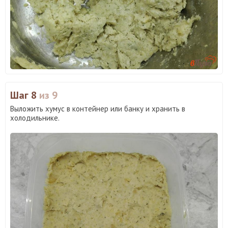
Шаг 8
из 9
Выложить хумус в контейнер или банку и хранить в
холодильнике.