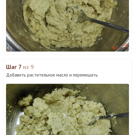
Шаг 7
из 9
Добавить растительное масло и перемешать.