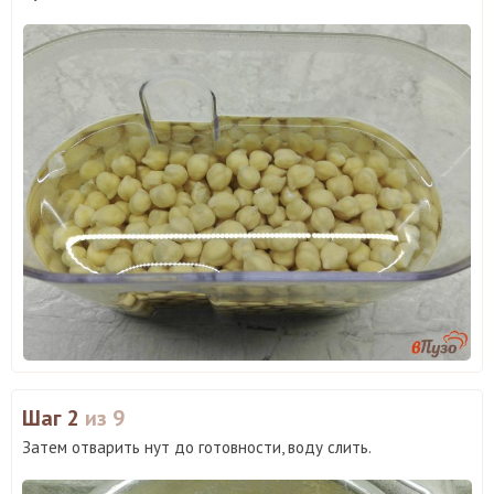
Шаг 2
из 9
Затем отварить нут до готовности, воду слить.