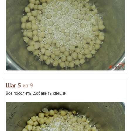
Шаг 5
из 9
Все посолить, добавить специи.