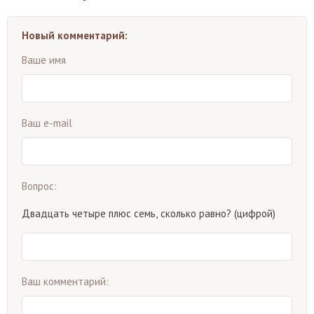
Новый комментарий:
Ваше имя
Ваш e-mail
Вопрос:
Двадцать четыре плюс семь, сколько равно? (цифрой)
Ваш комментарий: