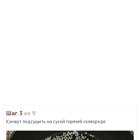
Шаг 3
из 9
Кунжут подсушить на сухой горячей сковороде.