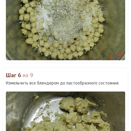
Шаг 6
из 9
Измельчить все блендером до пастообразного состояния.