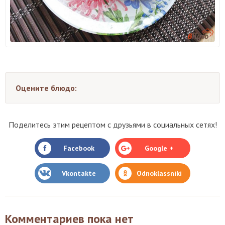
Оцените блюдо:
Поделитесь этим рецептом с друзьями в социальных сетях!
Facebook
Google +
Vkontakte
Odnoklassniki
Комментариев пока нет