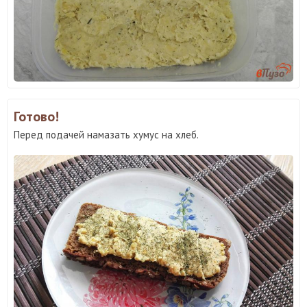
Готово!
Перед подачей намазать хумус на хлеб.