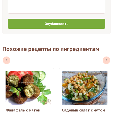
Опубликовать
Похожие рецепты по ингредиентам
Фалафель с мятой
Садовый салат с нутом