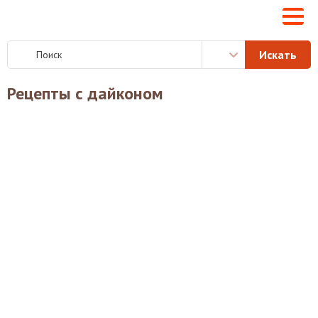
Рецепты с дайконом