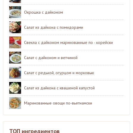
Окрошка с дайконом
Салат из дайкона с помидорами
Свекла с дайконом маринованные по - корейски
Салат с дайконом и ветчиной
Салат с редькой, огурцом и морковью
Салат из дайкона с квашеной капустой
Маринованные овощи по-вьетнамски
ТОП ингредиентов