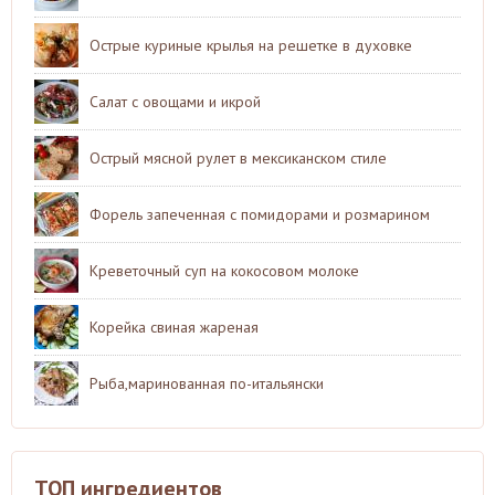
Острые куриные крылья на решетке в духовке
Салат с овощами и икрой
Острый мясной рулет в мексиканском стиле
Форель запеченная с помидорами и розмарином
Креветочный суп на кокосовом молоке
Корейка свиная жареная
Рыба,маринованная по-итальянски
ТОП ингредиентов