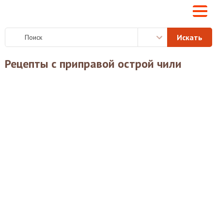
Рецепты с приправой острой чили