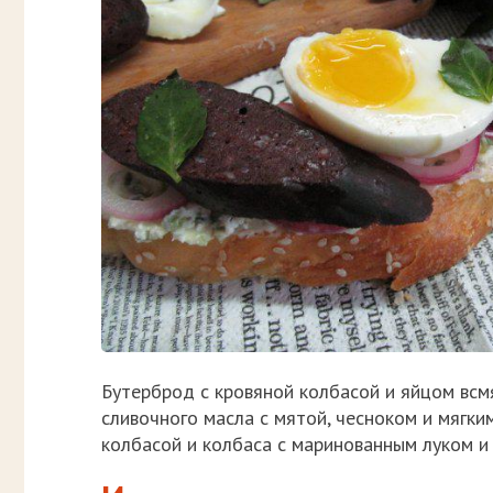
Бутерброд с кровяной колбасой и яйцом всм
сливочного масла с мятой, чесноком и мягки
колбасой и колбаса с маринованным луком и 