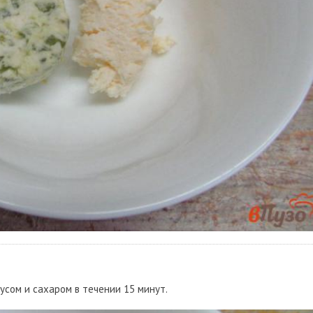
усом и сахаром в течении 15 минут.