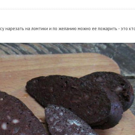
асу нарезать на ломтики и по желанию можно ее пожарить - это кт