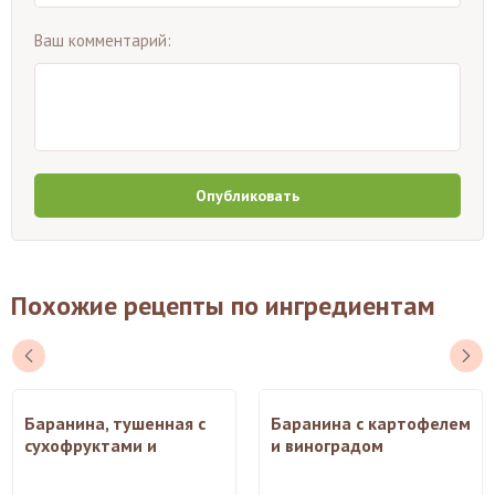
Ваш комментарий:
Опубликовать
Похожие рецепты по ингредиентам
Баранина, тушенная с
Баранина с картофелем
сухофруктами и
и виноградом
овощами