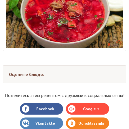
Оцените блюдо:
Поделитесь этим рецептом с друзьями в социальных сетях!
Facebook
Google +
Vkontakte
Odnoklassniki