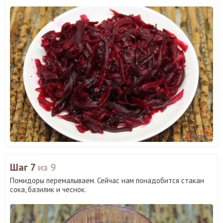
Шаг 7
из 9
Помидоры перемалываем. Сейчас нам понадобится стакан
сока, базилик и чеснок.