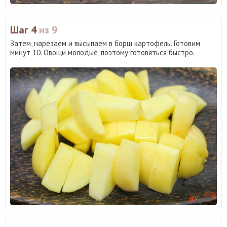
Шаг 4
из 9
Затем, нарезаем и высыпаем в борщ картофель. Готовим
минут 10. Овощи молодые, поэтому готовяться быстро.