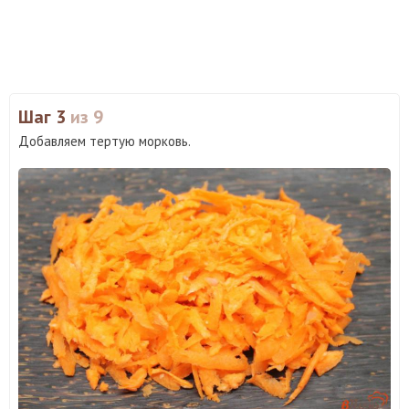
Шаг 3
из 9
Добавляем тертую морковь.