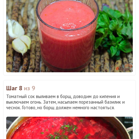
Шаг 8
из 9
Томатный сок выливаем в борщ, доводим до кипения и
выключаем огонь. Затем, насыпаем порезанный базилик и
чеснок. Готово, но борщ должен немного настояться.