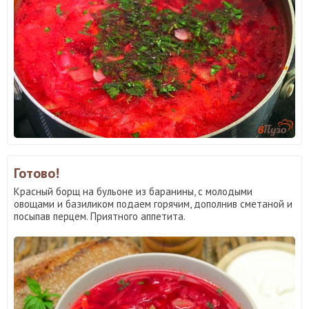
Готово!
Красный борщ на бульоне из баранины, с молодыми
овощами и базиликом подаем горячим, дополнив сметаной и
посыпав перцем. Приятного аппетита.