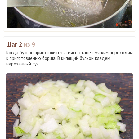
Шаг 2
из 9
Когда бульон приготовится, а мясо станет мягким переходим
к приготовлению борща. В кипящий бульон кладем
нарезанный лук.