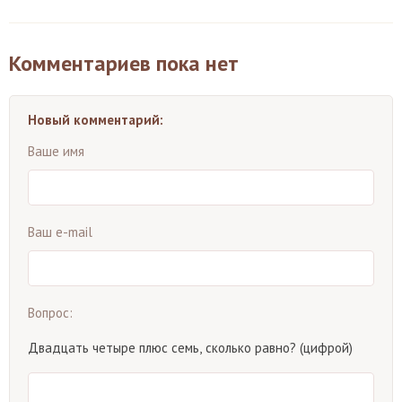
Комментариев пока нет
Новый комментарий:
Ваше имя
Ваш e-mail
Вопрос:
Двадцать четыре плюс семь, сколько равно? (цифрой)