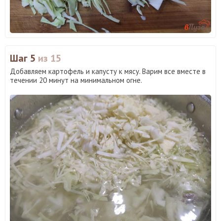
Шаг 5
из 15
Добавляем картофель и капусту к мясу. Варим все вместе в
течении 20 минут на минимальном огне.