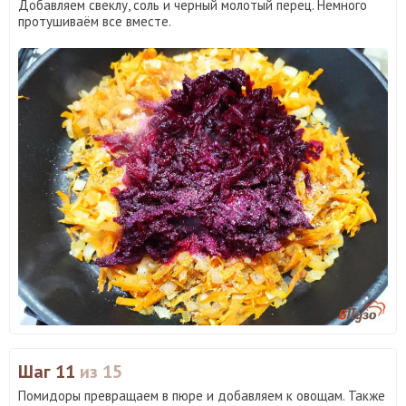
Добавляем свеклу, соль и черный молотый перец. Немного
протушиваём все вместе.
Шаг 11
из 15
Помидоры превращаем в пюре и добавляем к овощам. Также