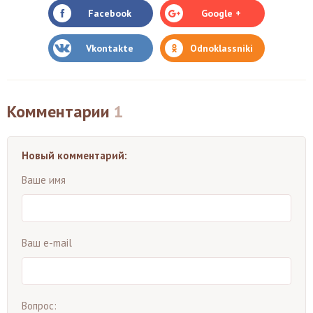
Facebook
Google +
Vkontakte
Odnoklassniki
Комментарии
1
Новый комментарий:
Ваше имя
Ваш e-mail
Вопрос: