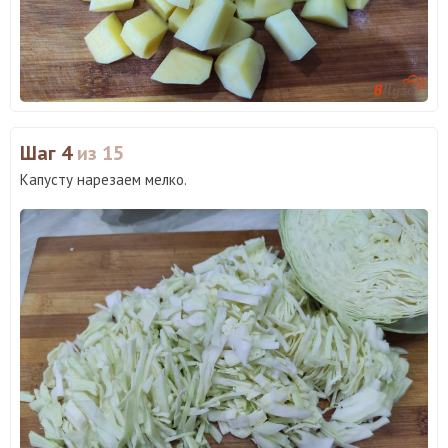
Шаг 4
из 15
Капусту нарезаем мелко.