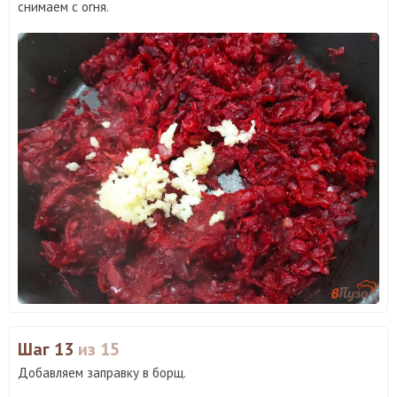
снимаем с огня.
Шаг 13
из 15
Добавляем заправку в борщ.