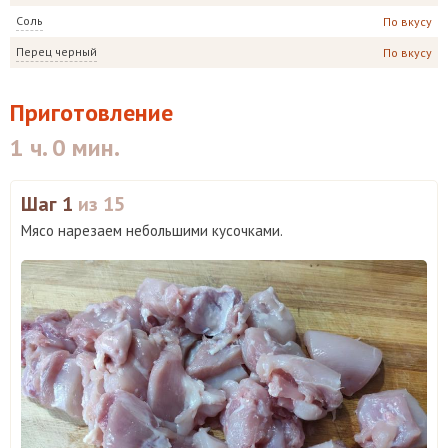
Соль
По вкусу
Перец черный
По вкусу
Приготовление
1 ч. 0 мин.
Шаг 1
из 15
Мясо нарезаем небольшими кусочками.