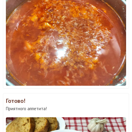
Готово!
Приятного аппетита!