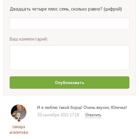
Двадцать четыре плюс семь, сколько равно? (цифрой)
Ваш комментарий:
Опубликовать
И я люблю такой борщ! Очень вкусно, Юлечка!
30 сентября 2021 17:18
Ответить
тамара
агапитова