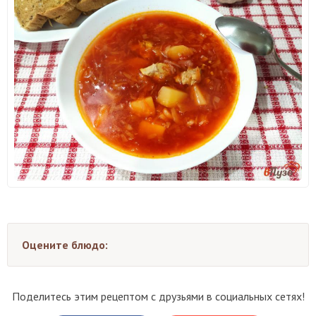
Оцените блюдо:
Поделитесь этим рецептом с друзьями в социальных сетях!