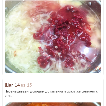
Шаг 14
из 15
Перемешиваем, доводим до кипения и сразу же снимаем с
огня.