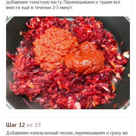
добавляем томатную пасту. Перемешиваем и тушим все
вместе ещё в течении 2-3 минут.
Шаг 12
из 15
Добавляем измельченный чеснок, перемешиваем и сразу же