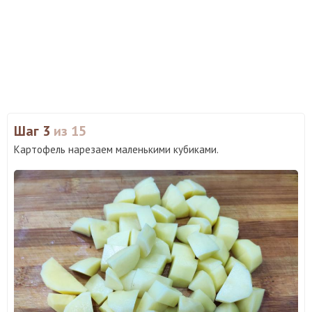
Шаг 3
из 15
Картофель нарезаем маленькими кубиками.