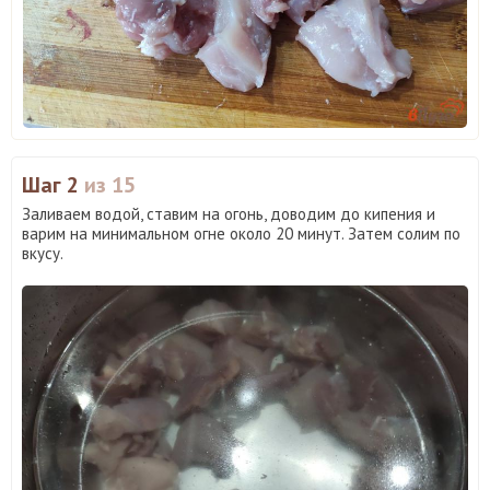
Шаг 2
из 15
Заливаем водой, ставим на огонь, доводим до кипения и
варим на минимальном огне около 20 минут. Затем солим по
вкусу.