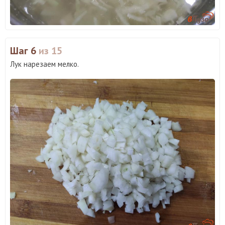
Шаг 6
из 15
Лук нарезаем мелко.