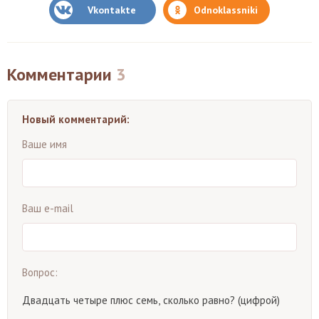
Vkontakte
Odnoklassniki
Комментарии
3
Новый комментарий:
Ваше имя
Ваш e-mail
Вопрос:
Двадцать четыре плюс семь, сколько равно? (цифрой)