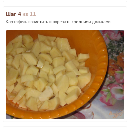
Шаг 4
из 11
Картофель почистить и порезать средними дольками.