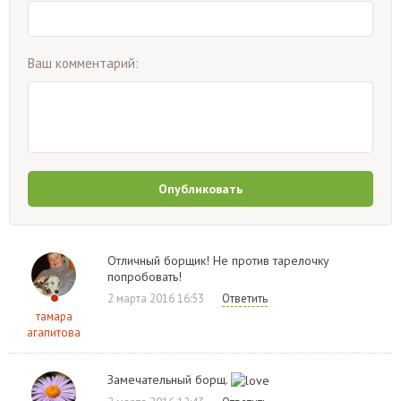
Ваш комментарий:
Опубликовать
Отличный борщик! Не против тарелочку
попробовать!
2 марта 2016 16:53
Ответить
тамара
агапитова
Замечательный борщ.