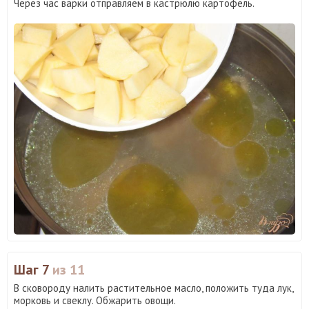
Через час варки отправляем в кастрюлю картофель.
Шаг 7
из 11
В сковороду налить растительное масло, положить туда лук,
морковь и свеклу. Обжарить овощи.