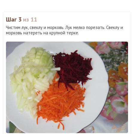
Шаг 3
из 11
Чистим лук, свеклу и морковь. Лук мелко порезать. Свеклу и
морковь натереть на крупной терке.