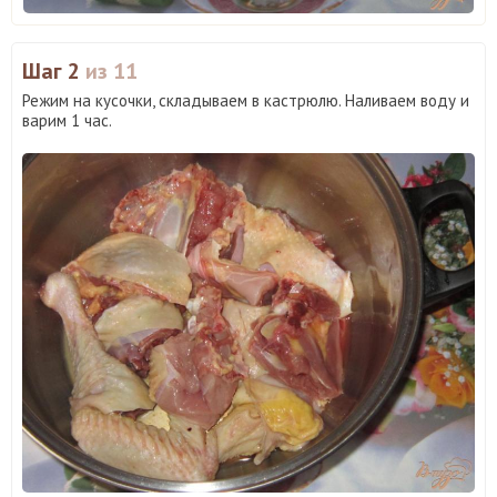
Шаг 2
из 11
Режим на кусочки, складываем в кастрюлю. Наливаем воду и
варим 1 час.