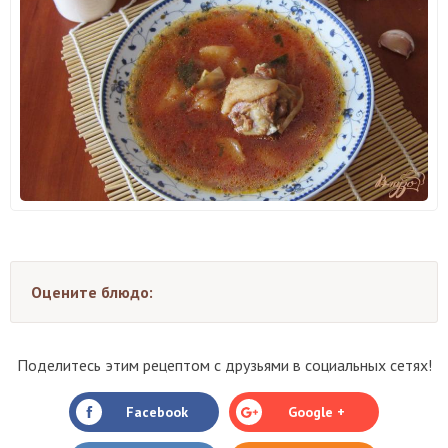
Оцените блюдо:
Поделитесь этим рецептом с друзьями в социальных сетях!
Facebook
Google +