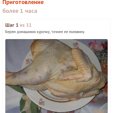
Приготовление
более 1 часа
Шаг 1
из 11
Берем домашнюю курочку, точнее ее половину.