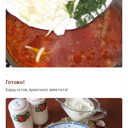
Готово!
Борщ готов, приятного аппетита!