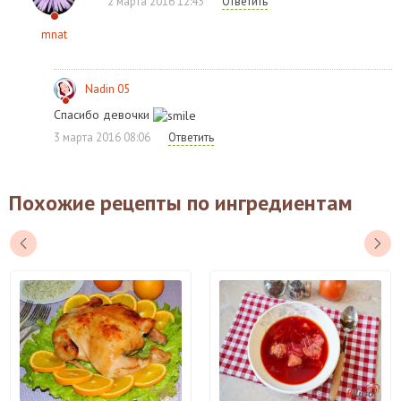
2 марта 2016 12:43
Ответить
mnat
Nadin 05
Спасибо девочки
3 марта 2016 08:06
Ответить
Похожие рецепты по ингредиентам