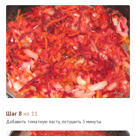
Шаг 8
из 11
Добавить томатную пасту, потушить 3 минуты.