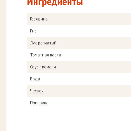
Ингредиенты
Говядина
Рис
Лук репчатый
Томатная паста
Соус ткемали
Вода
Чеснок
Приправа