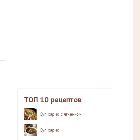
ТОП 10 рецептов
Суп харчо с ягненком
Суп харчо