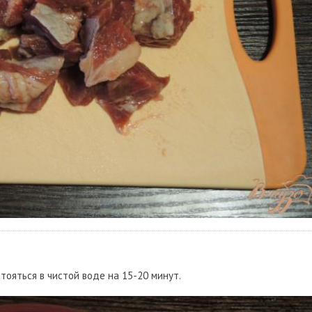
ояться в чистой воде на 15-20 минут.