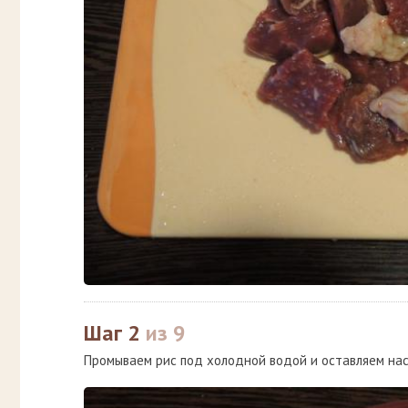
Шаг 2
из 9
Промываем рис под холодной водой и оставляем наст