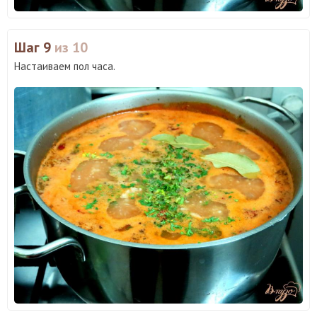
Шаг 9
из 10
Настаиваем пол часа.