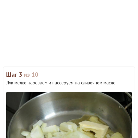
Шаг 3
из 10
Лук мелко нарезаем и пассеруем на сливочном масле.