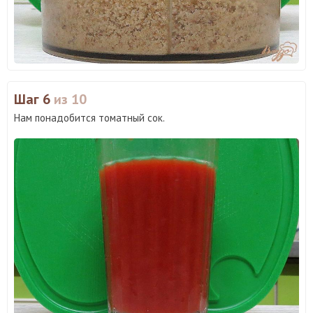
Шаг 6
из 10
Нам понадобится томатный сок.