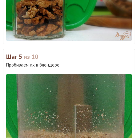
Шаг 5
из 10
Пробиваем их в блендере.