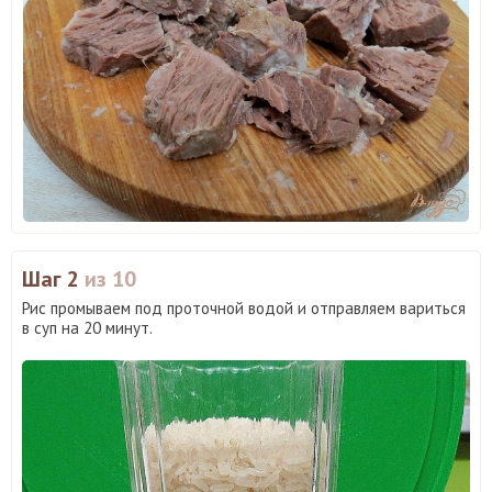
Шаг 2
из 10
Рис промываем под проточной водой и отправляем вариться
в суп на 20 минут.