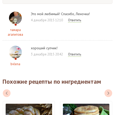
Это мой любимый! Спасибо, Леночка!
4 декабря 2015 12:10
Ответить
тамара
агапитова
хороший супчик!
3 декабря 2015 20:42
Ответить
bvlena
Похожие рецепты по ингредиентам