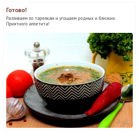
Готово!
Разливаем по тарелкам и угощаем родных и близких.
Приятного аппетита!