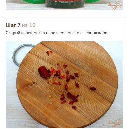
Шаг 7
из 10
Острый перец мелко нарезаем вместе с зёрнышками.