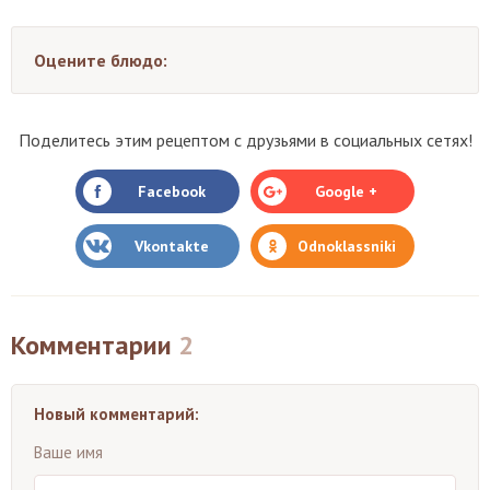
Оцените блюдо:
Поделитесь этим рецептом с друзьями в социальных сетях!
Facebook
Google +
Vkontakte
Odnoklassniki
Комментарии
2
Новый комментарий:
Ваше имя