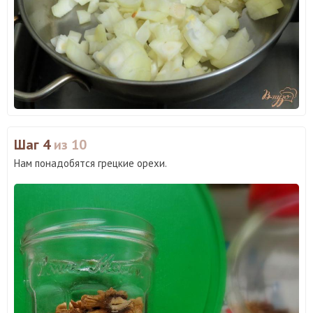
Шаг 4
из 10
Нам понадобятся грецкие орехи.