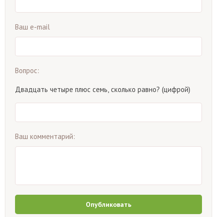
Ваш e-mail
Вопрос:
Двадцать четыре плюс семь, сколько равно? (цифрой)
Ваш комментарий:
Опубликовать