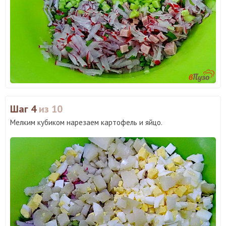
Шаг 4
из 10
Мелким кубиком нарезаем картофель и яйцо.