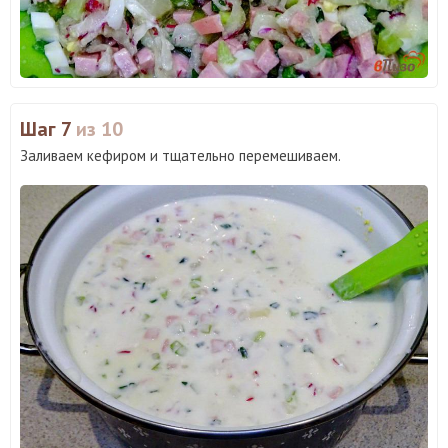
Шаг 7
из 10
Заливаем кефиром и тщательно перемешиваем.