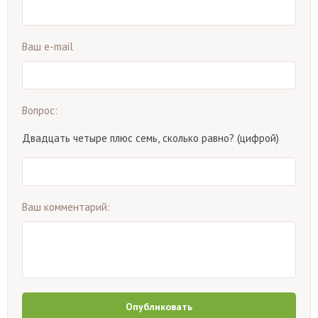
Ваш e-mail
Вопрос:
Двадцать четыре плюс семь, сколько равно? (цифрой)
Ваш комментарий:
Опубликовать