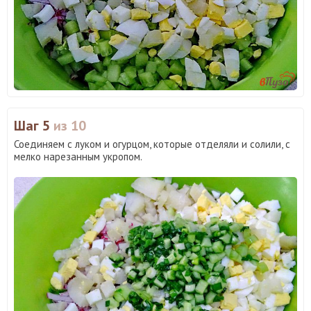
Шаг 5
из 10
Соединяем с луком и огурцом, которые отделяли и солили, с
мелко нарезанным укропом.