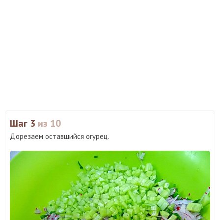
Шаг 3
из 10
Дорезаем оставшийся огурец.