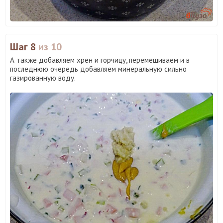
Шаг 8
из 10
А также добавляем хрен и горчицу, перемешиваем и в
последнюю очередь добавляем минеральную сильно
газированную воду.