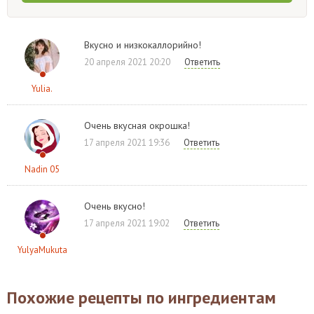
Вкусно и низкокаллорийно!
20 апреля 2021 20:20
Ответить
Yulia.
Очень вкусная окрошка!
17 апреля 2021 19:36
Ответить
Nadin 05
Очень вкусно!
17 апреля 2021 19:02
Ответить
YulyaMukuta
Похожие рецепты по ингредиентам