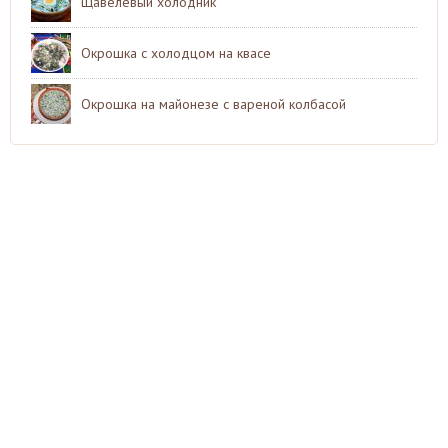
Щавелевый холодник
Окрошка с холодцом на квасе
Окрошка на майонезе с вареной колбасой