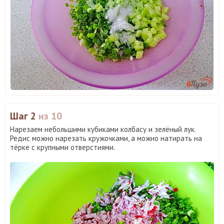
Шаг 2
из 10
Нарезаем небольшими кубиками колбасу и зелёный лук.
Редис можно нарезать кружочками, а можно натирать на
тёрке с крупными отверстиями.