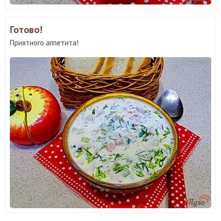
Готово!
Приятного аппетита!