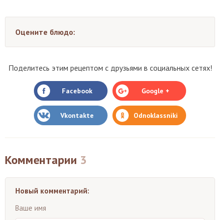
Оцените блюдо:
Поделитесь этим рецептом с друзьями в социальных сетях!
Facebook
Google +
Vkontakte
Odnoklassniki
Комментарии
3
Новый комментарий:
Ваше имя