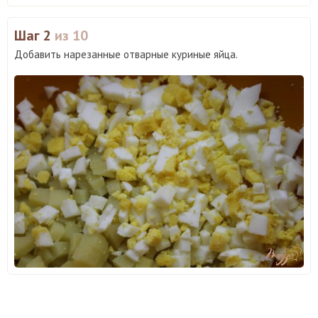
Шаг 2
из 10
Добавить нарезанные отварные куриные яйца.