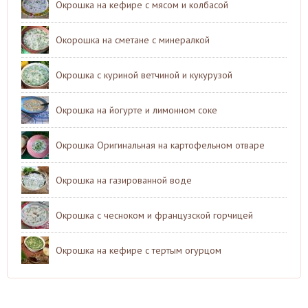
Окрошка на кефире с мясом и колбасой
Окорошка на сметане с минералкой
Окрошка с куриной ветчиной и кукурузой
Окрошка на йогурте и лимонном соке
Окрошка Оригинальная на картофельном отваре
Окрошка на газированной воде
Окрошка с чесноком и французской горчицей
Окрошка на кефире с тертым огурцом