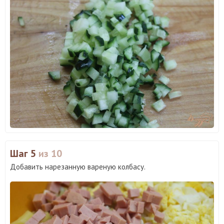
Шаг 5
из 10
Добавить нарезанную вареную колбасу.