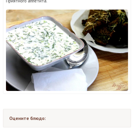
Приятного аппетита.
Оцените блюдо: