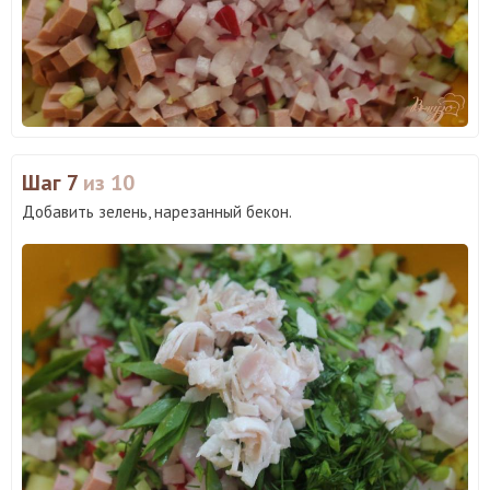
Шаг 7
из 10
Добавить зелень, нарезанный бекон.