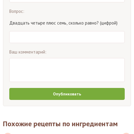
Вопрос:
Двадцать четыре плюс семь, сколько равно? (цифрой)
Ваш комментарий:
Опубликовать
Похожие рецепты по ингредиентам