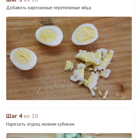
Добавить нарезанные перепелиные яйца.
Шаг 4
из 10
Нарезать огурец мелким кубиком.