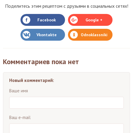
Поделитесь этим рецептом с друзьями в социальных сетях!
Facebook
Google +
Vkontakte
Odnoklassniki
Комментариев пока нет
Новый комментарий:
Ваше имя
Ваш e-mail