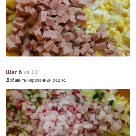
Шаг 6
из 10
Добавить нарезанный редис.