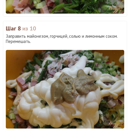
Шаг 8
из 10
Заправить майонезом, горчицей, солью и лимонным соком.
Перемешать.