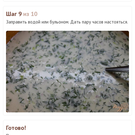
Шаг 9
из 10
Заправить водой или бульоном. Дать пару часов настояться.
Готово!