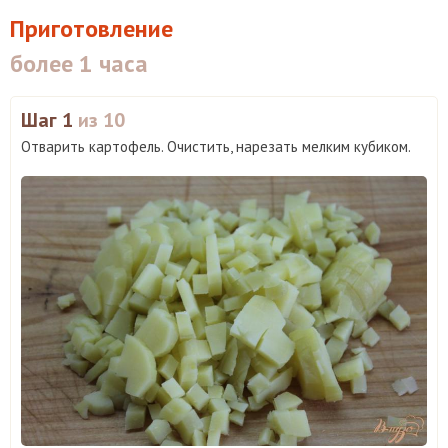
Приготовление
более 1 часа
Шаг 1
из 10
Отварить картофель. Очистить, нарезать мелким кубиком.