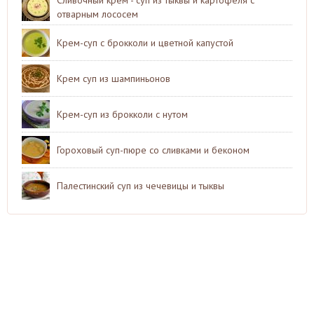
отварным лососем
Крем-суп с брокколи и цветной капустой
Крем суп из шампиньонов
Крем-суп из брокколи с нутом
Гороховый суп-пюре со сливками и беконом
Палестинский суп из чечевицы и тыквы