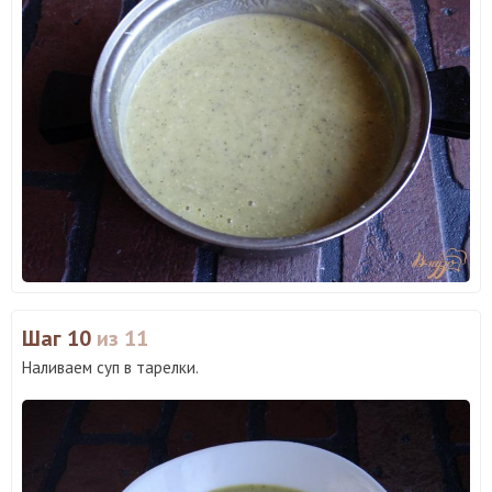
Шаг 10
из 11
Наливаем суп в тарелки.