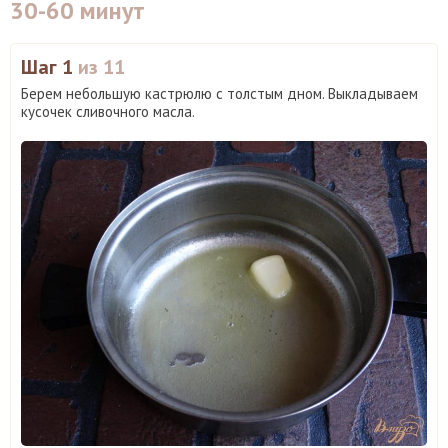
30-60 минут
Шаг 1
из 11
Берем небольшую кастрюлю с толстым дном. Выкладываем
кусочек сливочного масла.