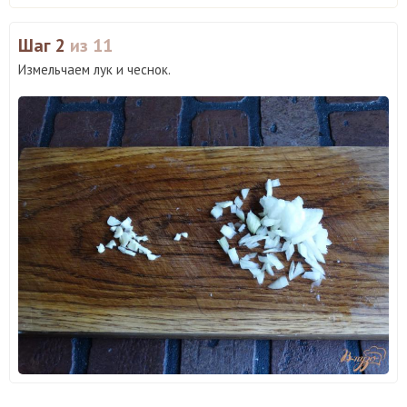
Шаг 2
из 11
Измельчаем лук и чеснок.