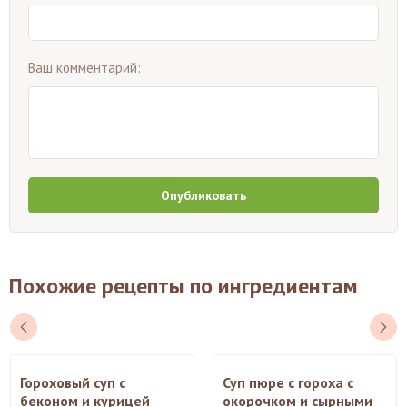
Ваш комментарий:
Опубликовать
Похожие рецепты по ингредиентам
Гороховый суп с
Суп пюре с гороха с
беконом и курицей
окорочком и сырными