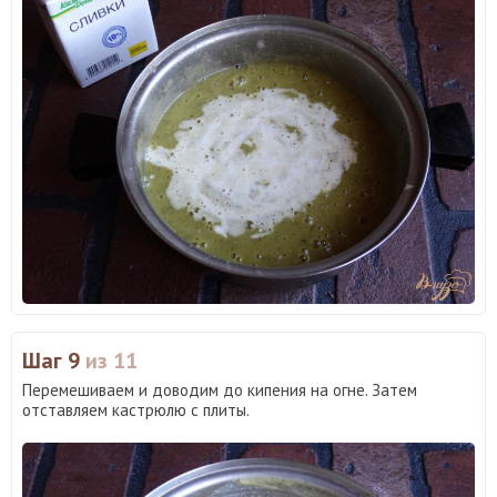
Шаг 9
из 11
Перемешиваем и доводим до кипения на огне. Затем
отставляем кастрюлю с плиты.