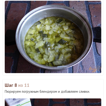
Шаг 8
из 11
Пюрируем погружным блендером и добавляем сливки.