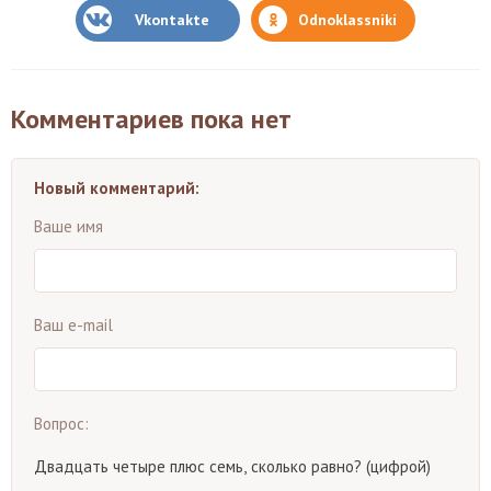
Vkontakte
Odnoklassniki
Комментариев пока нет
Новый комментарий:
Ваше имя
Ваш e-mail
Вопрос:
Двадцать четыре плюс семь, сколько равно? (цифрой)