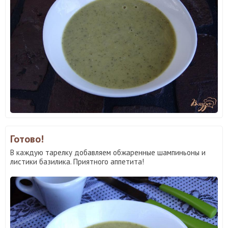
Готово!
В каждую тарелку добавляем обжаренные шампиньоны и
листики базилика. Приятного аппетита!