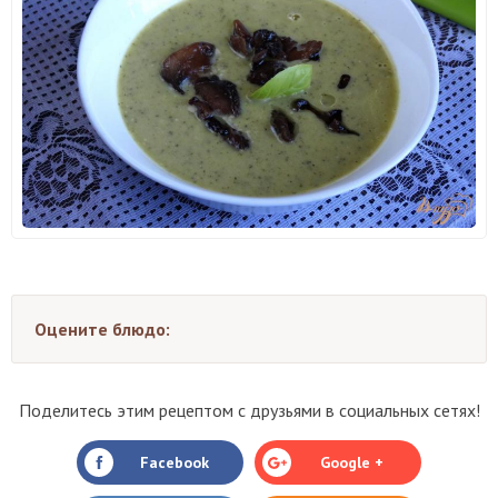
Оцените блюдо:
Поделитесь этим рецептом с друзьями в социальных сетях!
Facebook
Google +