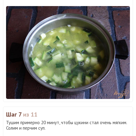
Шаг 7
из 11
Тушим примерно 20 минут, чтобы цукини стал очень мягким.
Солим и перчим суп.