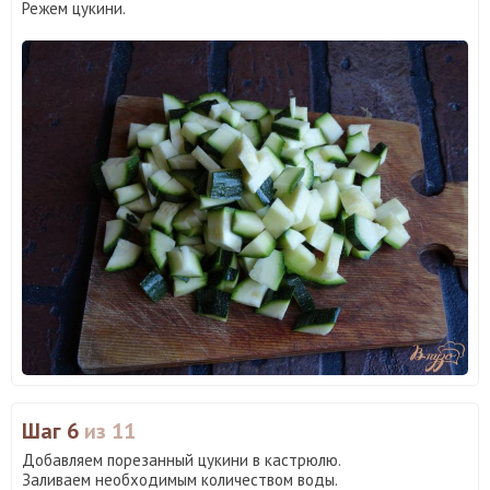
Режем цукини.
Шаг 6
из 11
Добавляем порезанный цукини в кастрюлю.
Заливаем необходимым количеством воды.